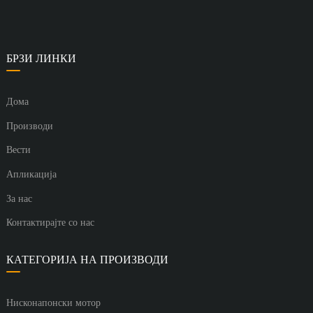
БРЗИ ЛИНКИ
Дома
Производи
Вести
Апликација
За нас
Контактирајте со нас
КАТЕГОРИЈА НА ПРОИЗВОДИ
Нисконапонски мотор