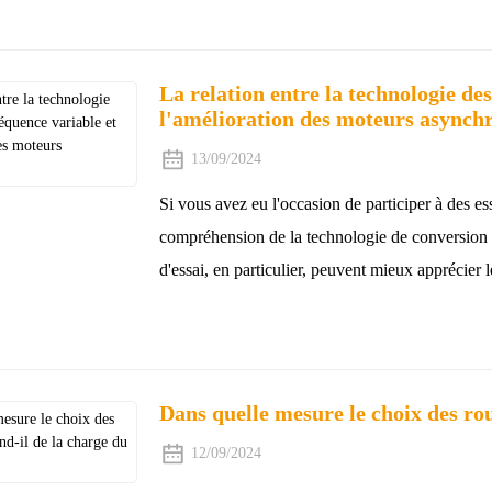
La relation entre la technologie de
l'amélioration des moteurs asynch
13/09/2024
Si vous avez eu l'occasion de participer à des 
compréhension de la technologie de conversion 
d'essai, en particulier, peuvent mieux apprécier 
Dans quelle mesure le choix des ro
12/09/2024