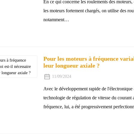
En ce qui concerne les roulements des moteurs, q
les moteurs fortement chargés, on utilise des rou
notamment…
Pour les moteurs à fréquence variab
leur longueur axiale ?
11/09/2024
Avec le développement rapide de l'électronique
technologie de régulation de vitesse du courant 
fréquence, lui, a été progressivement perfection