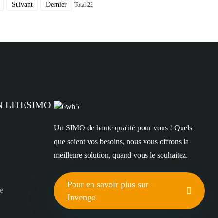
Suivant
Dernier
Total 22
N LITESIMO
Un SIMO de haute qualité pour vous ! Quels
que soient vos besoins, nous vous offrons la
meilleure solution, quand vous le souhaitez.
Pour en savoir plus sur
re
Invengo