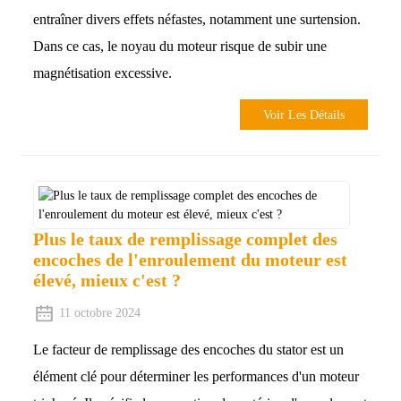
entraîner divers effets néfastes, notamment une surtension.
Dans ce cas, le noyau du moteur risque de subir une
magnétisation excessive.
Voir Les Détails
Plus le taux de remplissage complet des
encoches de l'enroulement du moteur est
élevé, mieux c'est ?
11 octobre 2024
Le facteur de remplissage des encoches du stator est un
élément clé pour déterminer les performances d'un moteur