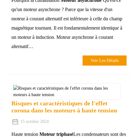
Pourquoi la climatisation
Moteur asynchrone
Qu'est-ce
qu'un moteur asynchrone ? Parce que la vitesse d'un
moteur à courant alternatif est inférieure à celle du champ
magnétique tournant. Il est fondamentalement identique à
un moteur à induction. Moteur asynchrone à courant
alternatif…
Voir Les Détails
Risques et caractéristiques de l'effet
corona dans les moteurs à haute tension
15 octobre 2024
Haute tension
Moteur triphasé
Les condensateurs sont des