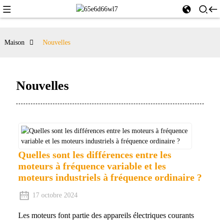
Maison
Nouvelles
Nouvelles
Quelles sont les différences entre les
moteurs à fréquence variable et les
moteurs industriels à fréquence ordinaire ?
17 octobre 2024
Les moteurs font partie des appareils électriques courants