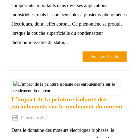
composants importants dans diverses applications
industrielles, mais ils sont sensibles à plusieurs phénomènes
électriques, dont l'effet corona. Ce phénomène se produit
lorsque la couche superficielle du condensateur
thermodurcissable du stator...
Voir Les Détails
L'impact de la peinture isolante des
enroulements sur le rendement du moteur
14 octobre 2024
Dans le domaine des moteurs électriques triphasés, la