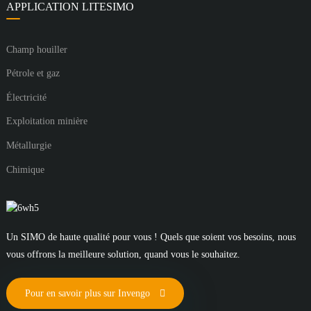
APPLICATION LITESIMO
Champ houiller
Pétrole et gaz
Électricité
Exploitation minière
Métallurgie
Chimique
Un SIMO de haute qualité pour vous ! Quels que soient vos besoins, nous
vous offrons la meilleure solution, quand vous le souhaitez.
Pour en savoir plus sur Invengo