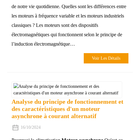
de notre vie quotidienne. Quelles sont les différences entre
les moteurs à fréquence variable et les moteurs industriels
classiques ? Les moteurs sont des dispositifs
électromagnétiques qui fonctionnent selon le principe de
l’induction électromagnétique…
Voir Les Détails
Analyse du principe de fonctionnement et
des caractéristiques d'un moteur
asynchrone à courant alternatif
16/10/2024