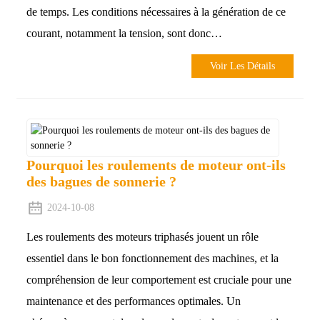
de temps. Les conditions nécessaires à la génération de ce
courant, notamment la tension, sont donc…
Voir Les Détails
Pourquoi les roulements de moteur ont-ils
des bagues de sonnerie ?
2024-10-08
Les roulements des moteurs triphasés jouent un rôle
essentiel dans le bon fonctionnement des machines, et la
compréhension de leur comportement est cruciale pour une
maintenance et des performances optimales. Un