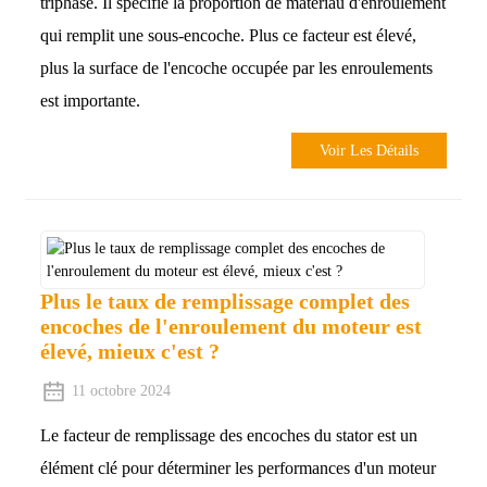
triphasé. Il spécifie la proportion de matériau d'enroulement
qui remplit une sous-encoche. Plus ce facteur est élevé,
plus la surface de l'encoche occupée par les enroulements
est importante.
Voir Les Détails
Plus le taux de remplissage complet des
encoches de l'enroulement du moteur est
élevé, mieux c'est ?
11 octobre 2024
Le facteur de remplissage des encoches du stator est un
élément clé pour déterminer les performances d'un moteur