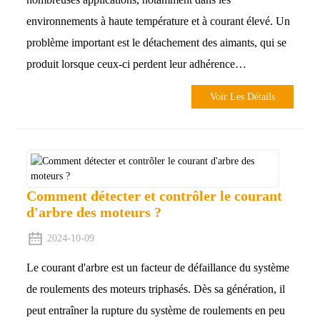
environnements à haute température et à courant élevé. Un
problème important est le détachement des aimants, qui se
produit lorsque ceux-ci perdent leur adhérence…
Voir Les Détails
Comment détecter et contrôler le courant
d'arbre des moteurs ?
2024-10-09
Le courant d'arbre est un facteur de défaillance du système
de roulements des moteurs triphasés. Dès sa génération, il
peut entraîner la rupture du système de roulements en peu