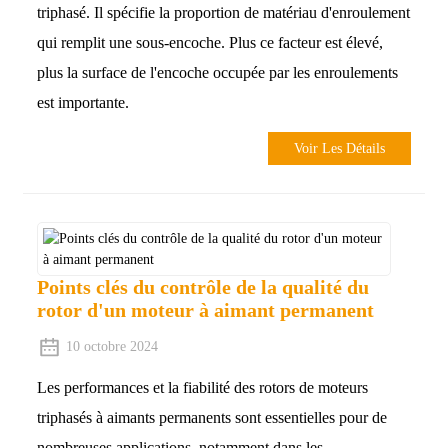
triphasé. Il spécifie la proportion de matériau d'enroulement
qui remplit une sous-encoche. Plus ce facteur est élevé,
plus la surface de l'encoche occupée par les enroulements
est importante.
Voir Les Détails
Points clés du contrôle de la qualité du
rotor d'un moteur à aimant permanent
10 octobre 2024
Les performances et la fiabilité des rotors de moteurs
triphasés à aimants permanents sont essentielles pour de
nombreuses applications, notamment dans les