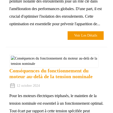
peinture isolante des enroulements joue un rôle clé dans
l'amélioration des performances globales. D'une part, il est
crucial d'optimiser l'isolation des enroulements. Cette
optimisation est essentielle pour prévenir l'apparition de...
Voir Les Détails
Conséquences du fonctionnement du
moteur au-delà de la tension nominale
12 octobre 2024
Pour les moteurs électriques triphasés, le maintien de la
tension nominale est essentiel à un fonctionnement optimal.
Tout écart par rapport à cette tension spécifiée peut