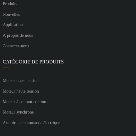
Produits
Nouvelles
Application
À propos de nous
Contactez-nous
CATÉGORIE DE PRODUITS
Moteur basse tension
Moteur haute tension
Moteur à courant continu
Moteur synchrone
Armoire de commande électrique