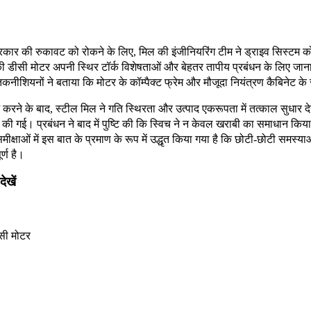
 प्रकार की रुकावट को रोकने के लिए, मिल की इंजीनियरिंग टीम ने ड्राइव सिस्
ी डीसी मोटर
अपनी स्थिर टॉर्क विशेषताओं और बेहतर तापीय प्रबंधन के लिए जाना 
तकनीशियनों ने बताया कि मोटर के कॉम्पैक्ट फ्रेम और मौजूदा नियंत्रण कैबिने
करने के बाद, स्टील मिल ने गति स्थिरता और उत्पाद एकरूपता में तत्काल सुधार दे
 की गई। प्रबंधन ने बाद में पुष्टि की कि स्विच ने न केवल खराबी का समाधान किय
मीक्षाओं में इस बात के प्रमाण के रूप में उद्धृत किया गया है कि छोटी-छोटी समस्य
्ण है।
ेखें
सी मोटर