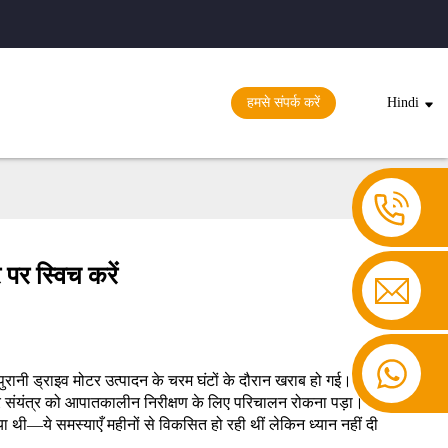
हमसे संपर्क करें
Hindi
पर स्विच करें
पुरानी ड्राइव मोटर उत्पादन के चरम घंटों के दौरान खराब हो गई। इस
र संयंत्र को आपातकालीन निरीक्षण के लिए परिचालन रोकना पड़ा।
ा थी—ये समस्याएँ महीनों से विकसित हो रही थीं लेकिन ध्यान नहीं दी