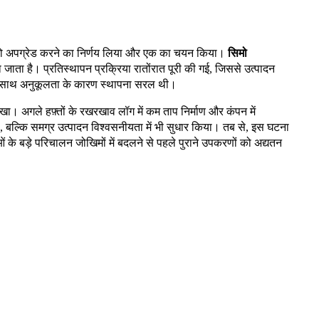
टम को अपग्रेड करने का निर्णय लिया और एक का चयन किया।
सिमो
जाता है। प्रतिस्थापन प्रक्रिया रातोंरात पूरी की गई, जिससे उत्पादन
ट के साथ अनुकूलता के कारण स्थापना सरल थी।
खा। अगले हफ़्तों के रखरखाव लॉग में कम ताप निर्माण और कंपन में
ा, बल्कि समग्र उत्पादन विश्वसनीयता में भी सुधार किया। तब से, इस घटना
ाओं के बड़े परिचालन जोखिमों में बदलने से पहले पुराने उपकरणों को अद्यतन