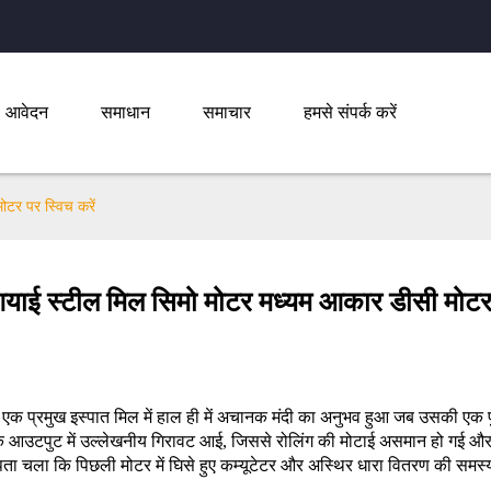
आवेदन
समाधान
समाचार
हमसे संपर्क करें
ोटर पर स्विच करें
 एशियाई स्टील मिल सिमो मोटर मध्यम आकार डीसी मोटर 
 की एक प्रमुख इस्पात मिल में हाल ही में अचानक मंदी का अनुभव हुआ जब उसकी एक 
्क आउटपुट में उल्लेखनीय गिरावट आई, जिससे रोलिंग की मोटाई असमान हो गई औ
 पता चला कि पिछली मोटर में घिसे हुए कम्यूटेटर और अस्थिर धारा वितरण की समस्य