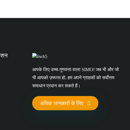
केशन
आपके लिए उच्च-गुणवत्ता वाला SIMO! जब भी और जो
भी आपको ज़रूरत हो, हम अपने ग्राहकों को सर्वोत्तम
समाधान प्रदान कर सकते हैं।
अधिक जानकारी के लिए