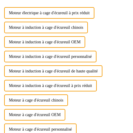
rotation...
Moteur électrique à cage d'écureuil à prix réduit
Moteur à induction à cage d'écureuil chinois
Moteur à induction à cage d'écureuil OEM
Moteur à induction à cage d'écureuil personnalisé
Moteur à induction à cage d'écureuil de haute qualité
Moteur à induction à cage d'écureuil à prix réduit
Moteur à cage d'écureuil chinois
Moteur à cage d'écureuil OEM
Moteur à cage d'écureuil personnalisé