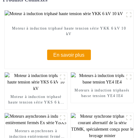
Moteur à induction triphasé haute tension série YKK 6 kV 10
kV
En savoir plus
Moteurs à induction triphasés
basse tension YE4 IE4
Moteur à induction triphasé
haute tension série YKS 6 kV
10 kV
Moteurs asynchrones à
induction entièrement fermés