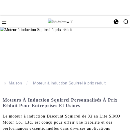
>>
Maison
Moteur à induction Squirrel à prix réduit
Moteurs À Induction Squirrel Personnalisés À Prix
Réduit Pour Entreprises Et Usines
Le moteur à induction Discount Squirrel de Xi'an Lite SIMO
Motor Co., Ltd. est conçu pour offrir une fiabilité et des
performances exceptionnelles dans diverses applications