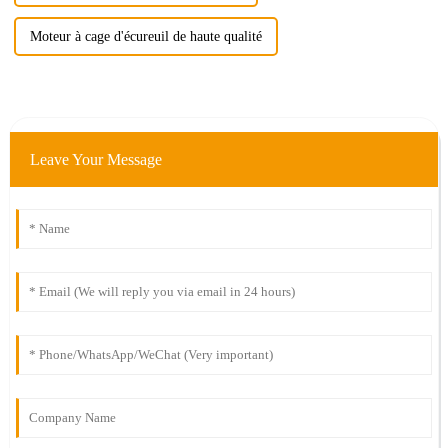
Moteur à cage d'écureuil de haute qualité
Leave Your Message