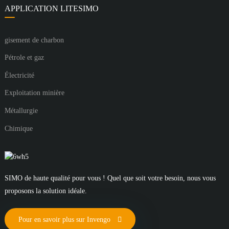
APPLICATION LITESIMO
gisement de charbon
Pétrole et gaz
Électricité
Exploitation minière
Métallurgie
Chimique
SIMO de haute qualité pour vous ! Quel que soit votre besoin, nous vous
proposons la solution idéale.
Pour en savoir plus sur Invengo