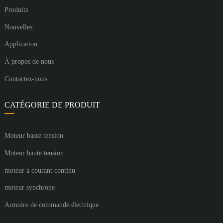
Produits
Nouvelles
Application
À propos de nous
Contactez-nous
CATÉGORIE DE PRODUIT
Moteur basse tension
Moteur haute tension
moteur à courant continu
moteur synchrone
Armoire de commande électrique