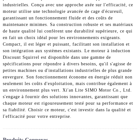
industrielles. Conçu avec une approche axée sur l'efficacité, ce
moteur utilise une technologie avancée de cage d'écureuil,
garantissant un fonctionnement fluide et des coûts de
maintenance minimes. Sa construction robuste et ses matériaux
de haute qualité lui confèrent une durabilité supérieure, ce qui
en fait un choix idéal pour les environnements exigeants.
Compact, il est léger et puissant, facilitant son installation et
son intégration aux systèmes existants. Le moteur à induction
Discount Squirrel est disponible dans une gamme de
spécifications pour répondre à divers besoins, qu'il s'agisse de
petites machines ou d'installations industrielles de plus grande
envergure. Son fonctionnement économe en énergie réduit non
seulement les coûts d'exploitation, mais contribue également à
un environnement plus vert. Xi'an Lite SIMO Motor Co., Ltd.
s'engage à fournir des solutions innovantes, garantissant que
chaque moteur est rigoureusement testé pour sa performance et
sa fiabilité. Choisir ce moteur, c'est investir dans la qualité et
l'efficacité pour votre entreprise.
Produits Connexes