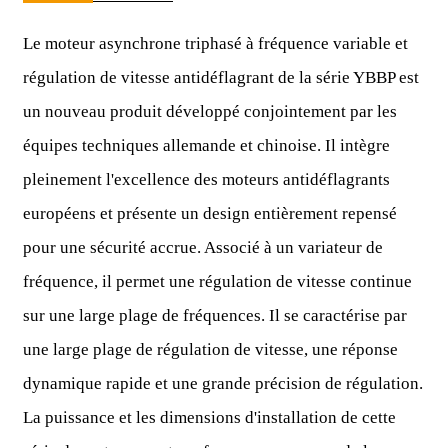
Le moteur asynchrone triphasé à fréquence variable et
régulation de vitesse antidéflagrant de la série YBBP est
un nouveau produit développé conjointement par les
équipes techniques allemande et chinoise. Il intègre
pleinement l'excellence des moteurs antidéflagrants
européens et présente un design entièrement repensé
pour une sécurité accrue. Associé à un variateur de
fréquence, il permet une régulation de vitesse continue
sur une large plage de fréquences. Il se caractérise par
une large plage de régulation de vitesse, une réponse
dynamique rapide et une grande précision de régulation.
La puissance et les dimensions d'installation de cette