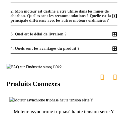
2. Mon moteur est destiné à être utilisé dans les mines de
charbon. Quelles sont les recommandations ? Quelle est la
principale différence avec les autres moteurs ordinaires ?
3. Quel est le délai de livraison ?
4. Quels sont les avantages du produit ?
Produits Connexes
Moteur asynchrone triphasé haute tension série Y