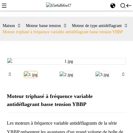
Maison
Moteur basse tension
Moteur de type antidéflagrant
Moteur triphasé à fréquence variable antidéflagrant basse tension YBBP
Moteur triphasé à fréquence variable
antidéflagrant basse tension YBBP
Les moteurs à fréquence variable antidéflagrants de la série
YBBP présentent les avantages d'un grand volume de boîte de