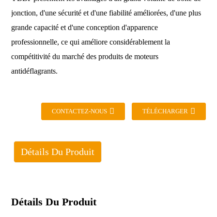
jonction, d'une sécurité et d'une fiabilité améliorées, d'une plus
grande capacité et d'une conception d'apparence
professionnelle, ce qui améliore considérablement la
compétitivité du marché des produits de moteurs
antidéflagrants.
CONTACTEZ-NOUS
TÉLÉCHARGER
Détails Du Produit
Détails Du Produit