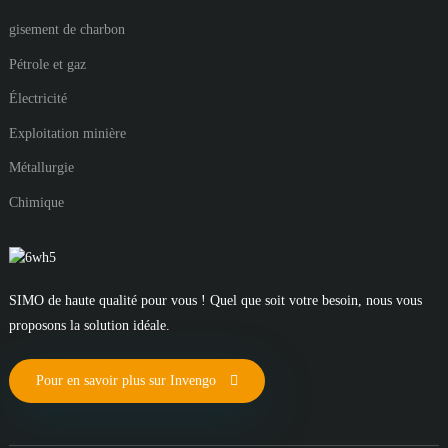
gisement de charbon
Pétrole et gaz
Électricité
Exploitation minière
Métallurgie
Chimique
SIMO de haute qualité pour vous ! Quel que soit votre besoin, nous vous
proposons la solution idéale.
Pour en savoir plus sur Invengo