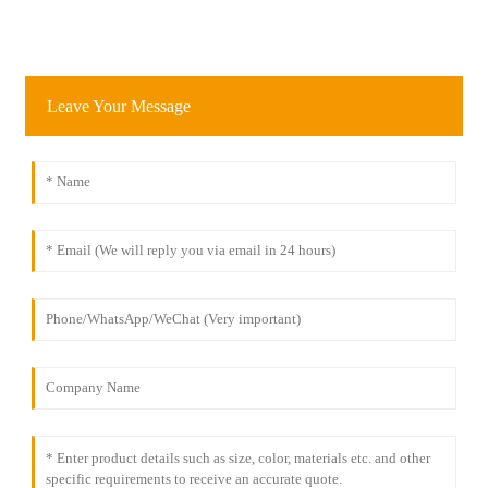
Leave Your Message