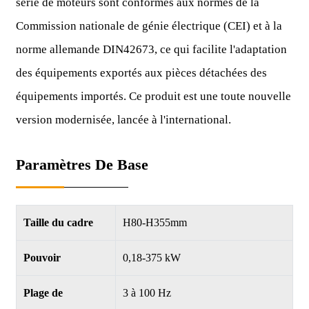
série de moteurs sont conformes aux normes de la
Commission nationale de génie électrique (CEI) et à la
norme allemande DIN42673, ce qui facilite l'adaptation
des équipements exportés aux pièces détachées des
équipements importés. Ce produit est une toute nouvelle
version modernisée, lancée à l'international.
Paramètres De Base
Taille du cadre
H80-H355mm
Pouvoir
0,18-375 kW
Plage de
3 à 100 Hz