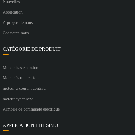
Nouvelles
Application
À propos de nous
Contactez-nous
CATÉGORIE DE PRODUIT
Moteur basse tension
Moteur haute tension
moteur à courant continu
moteur synchrone
Armoire de commande électrique
APPLICATION LITESIMO