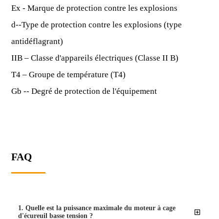
Ex - Marque de protection contre les explosions
d--Type de protection contre les explosions (type
antidéflagrant)
IIB – Classe d'appareils électriques (Classe II B)
T4 – Groupe de température (T4)
Gb -- Degré de protection de l'équipement
FAQ
1. Quelle est la puissance maximale du moteur à cage
d'écureuil basse tension ?