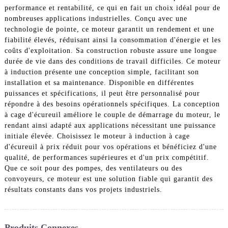
performance et rentabilité, ce qui en fait un choix idéal pour de
nombreuses applications industrielles. Conçu avec une
technologie de pointe, ce moteur garantit un rendement et une
fiabilité élevés, réduisant ainsi la consommation d'énergie et les
coûts d'exploitation. Sa construction robuste assure une longue
durée de vie dans des conditions de travail difficiles. Ce moteur
à induction présente une conception simple, facilitant son
installation et sa maintenance. Disponible en différentes
puissances et spécifications, il peut être personnalisé pour
répondre à des besoins opérationnels spécifiques. La conception
à cage d'écureuil améliore le couple de démarrage du moteur, le
rendant ainsi adapté aux applications nécessitant une puissance
initiale élevée. Choisissez le moteur à induction à cage
d'écureuil à prix réduit pour vos opérations et bénéficiez d'une
qualité, de performances supérieures et d'un prix compétitif.
Que ce soit pour des pompes, des ventilateurs ou des
convoyeurs, ce moteur est une solution fiable qui garantit des
résultats constants dans vos projets industriels.
Produits Connexes