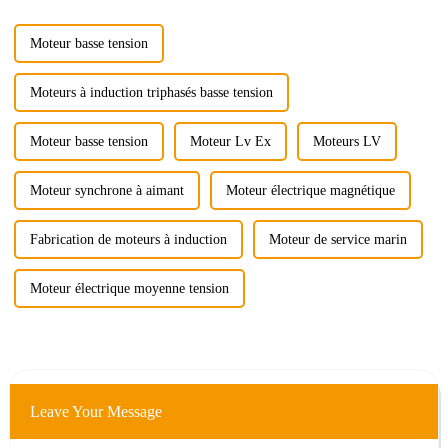
situation.
Moteur basse tension
Moteurs à induction triphasés basse tension
Moteur basse tension
Moteur Lv Ex
Moteurs LV
Moteur synchrone à aimant
Moteur électrique magnétique
Fabrication de moteurs à induction
Moteur de service marin
Moteur électrique moyenne tension
Leave Your Message