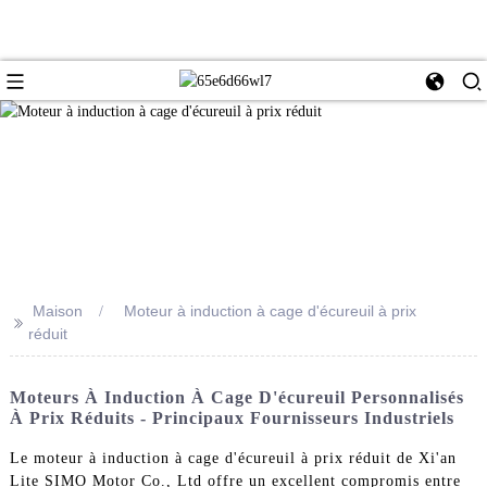
Maison
Moteur à induction à cage d'écureuil à prix
>>
réduit
Moteurs À Induction À Cage D'écureuil Personnalisés
À Prix Réduits - Principaux Fournisseurs Industriels
Le moteur à induction à cage d'écureuil à prix réduit de Xi'an
Lite SIMO Motor Co., Ltd offre un excellent compromis entre