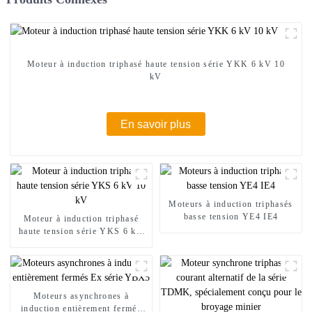
Moteur à induction triphasé haute tension série YKK 6 kV 10
kV
En savoir plus
Moteurs à induction triphasés
basse tension YE4 IE4
Moteur à induction triphasé
haute tension série YKS 6 kV
10 kV
Moteurs asynchrones à
induction entièrement fermés