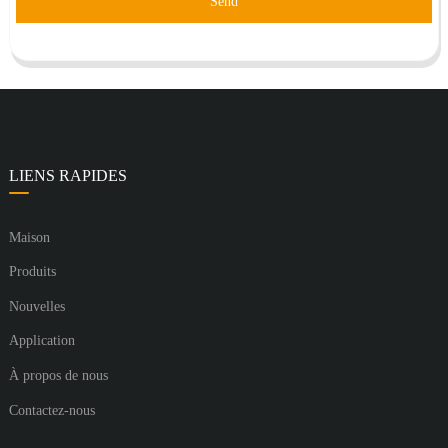
Send
LIENS RAPIDES
Maison
Produits
Nouvelles
Application
À propos de nous
Contactez-nous