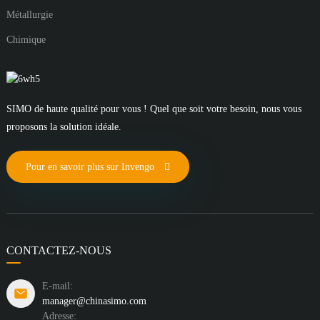
Métallurgie
Chimique
SIMO de haute qualité pour vous ! Quel que soit votre besoin, nous vous
proposons la solution idéale.
Pour en savoir plus sur Invengo
CONTACTEZ-NOUS
E-mail:
manager@chinasimo.com
Adresse: