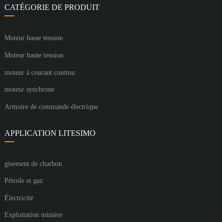
CATÉGORIE DE PRODUIT
Moteur basse tension
Moteur haute tension
moteur à courant continu
moteur synchrone
Armoire de commande électrique
APPLICATION LITESIMO
gisement de charbon
Pétrole et gaz
Électricité
Exploitation minière