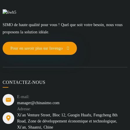
SIMO de haute qualité pour vous ! Quel que soit votre besoin, nous vous
proposons la solution idéale.
Pour en savoir plus sur Invengo
CONTACTEZ-NOUS
E-mail:
manager@chinasimo.com
Adresse:
Xi'an Venture Street, Bloc 12, Guogin Huafu, Fengcheng 8th
Road, Zone de développement économique et technologique,
Xi'an, Shaanxi, Chine