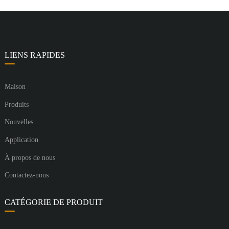
LIENS RAPIDES
Maison
Produits
Nouvelles
Application
À propos de nous
Contactez-nous
CATÉGORIE DE PRODUIT