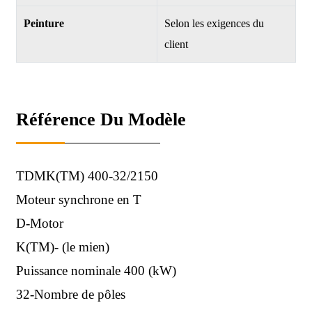
Peinture
Selon les exigences du
client
Référence Du Modèle
TDMK(TM) 400-32/2150
Moteur synchrone en T
D-Motor
K(TM)- (le mien)
Puissance nominale 400 (kW)
32-Nombre de pôles