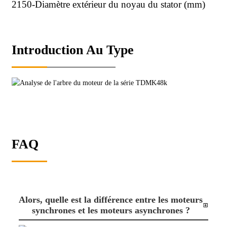
2150-Diamètre extérieur du noyau du stator (mm)
Introduction Au Type
FAQ
Alors, quelle est la différence entre les moteurs
synchrones et les moteurs asynchrones ?