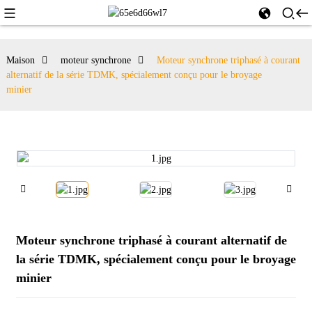
Maison
moteur synchrone
Moteur synchrone triphasé à courant
alternatif de la série TDMK, spécialement conçu pour le broyage
minier
Moteur synchrone triphasé à courant alternatif de
la série TDMK, spécialement conçu pour le broyage
minier