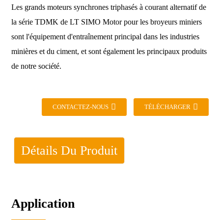
Les grands moteurs synchrones triphasés à courant alternatif de
la série TDMK de LT SIMO Motor pour les broyeurs miniers
sont l'équipement d'entraînement principal dans les industries
minières et du ciment, et sont également les principaux produits
de notre société.
CONTACTEZ-NOUS
TÉLÉCHARGER
Détails Du Produit
Application