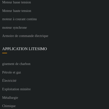
Moteur basse tension
Moteur haute tension
moteur à courant continu
moteur synchrone
Armoire de commande électrique
APPLICATION LITESIMO
gisement de charbon
Pétrole et gaz
Électricité
Exploitation minière
Métallurgie
Chimique