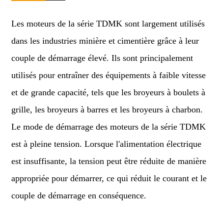
Les moteurs de la série TDMK sont largement utilisés
dans les industries minière et cimentière grâce à leur
couple de démarrage élevé. Ils sont principalement
utilisés pour entraîner des équipements à faible vitesse
et de grande capacité, tels que les broyeurs à boulets à
grille, les broyeurs à barres et les broyeurs à charbon.
Le mode de démarrage des moteurs de la série TDMK
est à pleine tension. Lorsque l'alimentation électrique
est insuffisante, la tension peut être réduite de manière
appropriée pour démarrer, ce qui réduit le courant et le
couple de démarrage en conséquence.