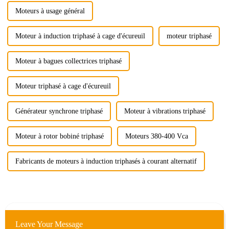
Moteurs à usage général
Moteur à induction triphasé à cage d'écureuil
moteur triphasé
Moteur à bagues collectrices triphasé
Moteur triphasé à cage d'écureuil
Générateur synchrone triphasé
Moteur à vibrations triphasé
Moteur à rotor bobiné triphasé
Moteurs 380-400 Vca
Fabricants de moteurs à induction triphasés à courant alternatif
Leave Your Message