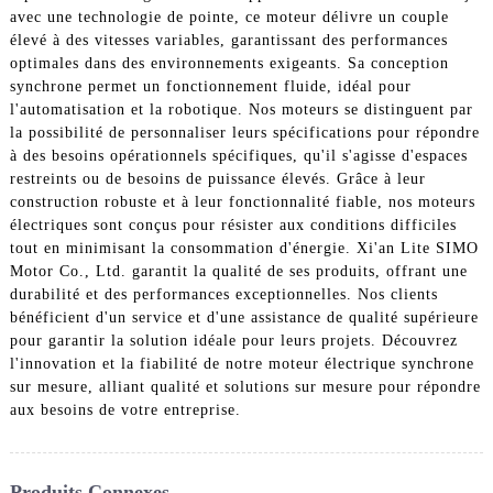
avec une technologie de pointe, ce moteur délivre un couple
élevé à des vitesses variables, garantissant des performances
optimales dans des environnements exigeants. Sa conception
synchrone permet un fonctionnement fluide, idéal pour
l'automatisation et la robotique. Nos moteurs se distinguent par
la possibilité de personnaliser leurs spécifications pour répondre
à des besoins opérationnels spécifiques, qu'il s'agisse d'espaces
restreints ou de besoins de puissance élevés. Grâce à leur
construction robuste et à leur fonctionnalité fiable, nos moteurs
électriques sont conçus pour résister aux conditions difficiles
tout en minimisant la consommation d'énergie. Xi'an Lite SIMO
Motor Co., Ltd. garantit la qualité de ses produits, offrant une
durabilité et des performances exceptionnelles. Nos clients
bénéficient d'un service et d'une assistance de qualité supérieure
pour garantir la solution idéale pour leurs projets. Découvrez
l'innovation et la fiabilité de notre moteur électrique synchrone
sur mesure, alliant qualité et solutions sur mesure pour répondre
aux besoins de votre entreprise.
Produits Connexes