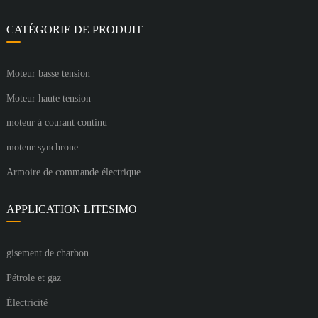
CATÉGORIE DE PRODUIT
Moteur basse tension
Moteur haute tension
moteur à courant continu
moteur synchrone
Armoire de commande électrique
APPLICATION LITESIMO
gisement de charbon
Pétrole et gaz
Électricité