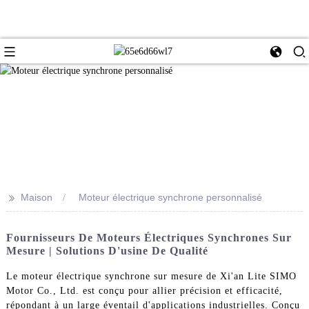
>>
Maison
Moteur électrique synchrone personnalisé
Fournisseurs De Moteurs Électriques Synchrones Sur
Mesure | Solutions D'usine De Qualité
Le moteur électrique synchrone sur mesure de Xi'an Lite SIMO
Motor Co., Ltd. est conçu pour allier précision et efficacité,
répondant à un large éventail d'applications industrielles. Conçu