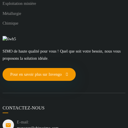
Exploitation minière
Métallurgie
Chimique
SIMO de haute qualité pour vous ! Quel que soit votre besoin, nous vous
proposons la solution idéale.
Pour en savoir plus sur Invengo
CONTACTEZ-NOUS
E-mail: