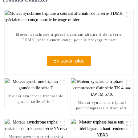
Moteur synchrone triphasé à courant alternatif de la série
TDMK, spécialement conçu pour le broyage minier
En savoir plus
Moteur synchrone triphasé de
grande taille série T
Moteur synchrone triphasé
pour compresseur d'air série
TK 4 000 kW IM 5710
Moteur asynchrone triphasé à