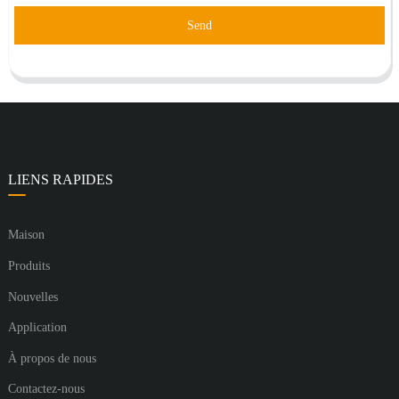
Send
LIENS RAPIDES
Maison
Produits
Nouvelles
Application
À propos de nous
Contactez-nous