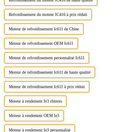
Refroidissement du moteur IC416 de haute qualité
Refroidissement du moteur IC416 à prix réduit
Moteur de refroidissement Ic611 de Chine
Moteur de refroidissement OEM Ic611
Moteur de refroidissement personnalisé Ic611
Moteur de refroidissement Ic611 de haute qualité
Moteur de refroidissement Ic611 à prix réduit
Moteur à rendement Ie3 chinois
Moteur à rendement OEM Ie3
Moteur à rendement Ie3 personnalisé