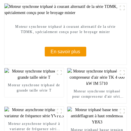
Moteur synchrone triphasé à courant alternatif de la série
TDMK, spécialement conçu pour le broyage minier
En savoir plus
Moteur synchrone triphasé de
grande taille série T
Moteur synchrone triphasé
pour compresseur d'air série
TK 4 000 kW IM 5710
Moteur asynchrone triphasé à
variateur de fréquence série
Moteur triphasé basse tension