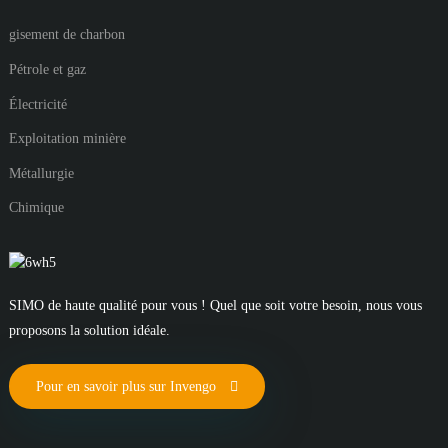
gisement de charbon
Pétrole et gaz
Électricité
Exploitation minière
Métallurgie
Chimique
SIMO de haute qualité pour vous ! Quel que soit votre besoin, nous vous
proposons la solution idéale.
Pour en savoir plus sur Invengo