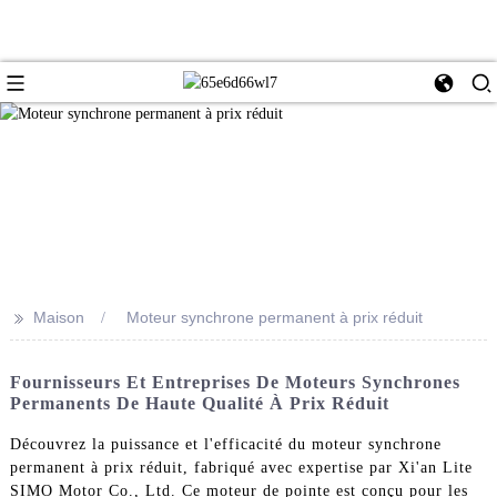
>>
Maison
Moteur synchrone permanent à prix réduit
Fournisseurs Et Entreprises De Moteurs Synchrones
Permanents De Haute Qualité À Prix Réduit
Découvrez la puissance et l'efficacité du moteur synchrone
permanent à prix réduit, fabriqué avec expertise par Xi'an Lite
SIMO Motor Co., Ltd. Ce moteur de pointe est conçu pour les