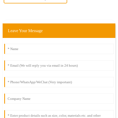
Leave Your Message