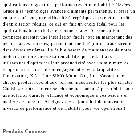
applications exigeant des performances et une fiabilité élevées.
Grâce à sa technologie avancée d'aimants permanents, il offre un
couple supérieur, une efficacité énergétique accrue et des coûts
d'exploitation réduits, ce qui en fait un choix idéal pour les
applications industrielles et commerciales. Sa conception
compacte garantit une installation facile tout en maintenant des
performances robustes, permettant une intégration transparente
dans divers systèmes. Le faible besoin de maintenance de notre
moteur améliore encore sa rentabilité, permettant aux
utilisateurs d'optimiser leur productivité avec un minimum de
temps d'arrêt. Fort de son engagement envers la qualité et
l'innovation, Xi'an Lite SIMO Motor Co., Ltd. s'assure que
chaque produit répond aux normes industrielles les plus strictes.
Choisissez notre moteur synchrone permanent à prix réduit pour
une solution durable, efficace et économique à vos besoins en
matière de moteurs. Atteignez dès aujourd'hui de nouveaux
niveaux de performance et de fiabilité pour vos opérations !
Produits Connexes