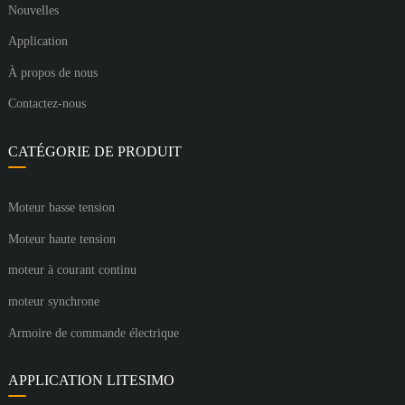
Nouvelles
Application
À propos de nous
Contactez-nous
CATÉGORIE DE PRODUIT
Moteur basse tension
Moteur haute tension
moteur à courant continu
moteur synchrone
Armoire de commande électrique
APPLICATION LITESIMO