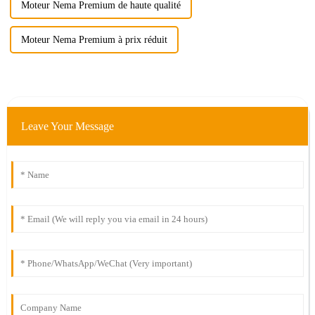
Moteur Nema Premium de haute qualité
Moteur Nema Premium à prix réduit
Leave Your Message