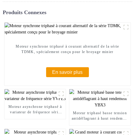
Produits Connexes
Moteur synchrone triphasé à courant alternatif de la série
TDMK, spécialement conçu pour le broyage minier
En savoir plus
Moteur asynchrone triphasé à
variateur de fréquence série
Moteur triphasé basse tension
YVFE3
antidéflagrant à haut rendement
YBX3