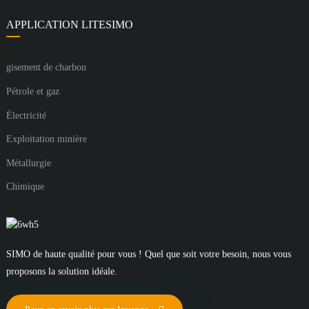
APPLICATION LITESIMO
gisement de charbon
Pétrole et gaz
Électricité
Exploitation minière
Métallurgie
Chimique
SIMO de haute qualité pour vous ! Quel que soit votre besoin, nous vous
proposons la solution idéale.