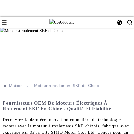
>>
Maison
Moteur à roulement SKF de Chine
Fournisseurs OEM De Moteurs Électriques À
Roulement SKF En Chine - Qualité Et Fiabilité
Découvrez la dernière innovation en matière de technologie
moteur avec le moteur à roulements SKF chinois, fabriqué avec
expertise par Xi'an Lite SIMO Motor Co., Ltd. Conçus pour un