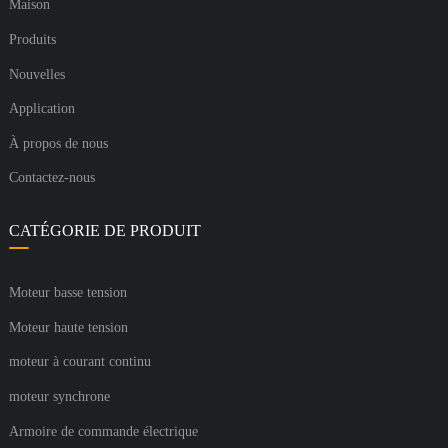
Maison
Produits
Nouvelles
Application
À propos de nous
Contactez-nous
CATÉGORIE DE PRODUIT
Moteur basse tension
Moteur haute tension
moteur à courant continu
moteur synchrone
Armoire de commande électrique