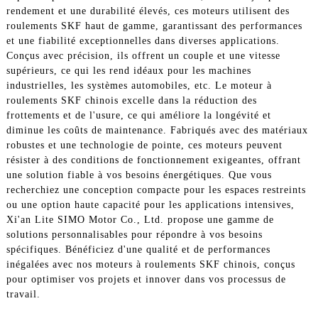
rendement et une durabilité élevés, ces moteurs utilisent des
roulements SKF haut de gamme, garantissant des performances
et une fiabilité exceptionnelles dans diverses applications.
Conçus avec précision, ils offrent un couple et une vitesse
supérieurs, ce qui les rend idéaux pour les machines
industrielles, les systèmes automobiles, etc. Le moteur à
roulements SKF chinois excelle dans la réduction des
frottements et de l'usure, ce qui améliore la longévité et
diminue les coûts de maintenance. Fabriqués avec des matériaux
robustes et une technologie de pointe, ces moteurs peuvent
résister à des conditions de fonctionnement exigeantes, offrant
une solution fiable à vos besoins énergétiques. Que vous
recherchiez une conception compacte pour les espaces restreints
ou une option haute capacité pour les applications intensives,
Xi'an Lite SIMO Motor Co., Ltd. propose une gamme de
solutions personnalisables pour répondre à vos besoins
spécifiques. Bénéficiez d'une qualité et de performances
inégalées avec nos moteurs à roulements SKF chinois, conçus
pour optimiser vos projets et innover dans vos processus de
travail.