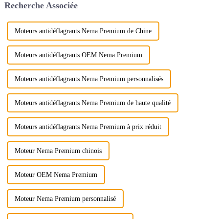
Recherche Associée
notamment si la tension...
Moteurs antidéflagrants Nema Premium de Chine
Moteurs antidéflagrants OEM Nema Premium
Moteurs antidéflagrants Nema Premium personnalisés
Moteurs antidéflagrants Nema Premium de haute qualité
Moteurs antidéflagrants Nema Premium à prix réduit
Moteur Nema Premium chinois
Moteur OEM Nema Premium
Moteur Nema Premium personnalisé