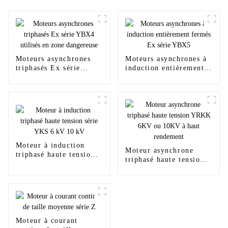
Moteurs asynchrones
Moteurs asynchrones à
triphasés Ex série
induction entièrement
YBX4 utilisés en zone
fermés Ex série YBX5
dangereuse
Moteur à induction
Moteur asynchrone
triphasé haute tension
triphasé haute tension
série YKS 6 kV 10 kV
YRKK 6KV ou 10KV à
haut rendement
Moteur à courant