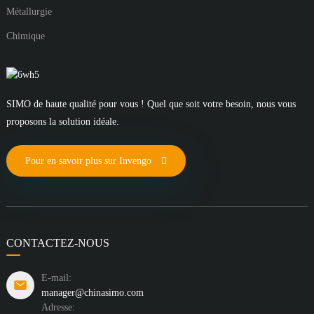
Métallurgie
Chimique
SIMO de haute qualité pour vous ! Quel que soit votre besoin, nous vous
proposons la solution idéale.
Pour en savoir plus sur Invengo
CONTACTEZ-NOUS
E-mail:
manager@chinasimo.com
Adresse: