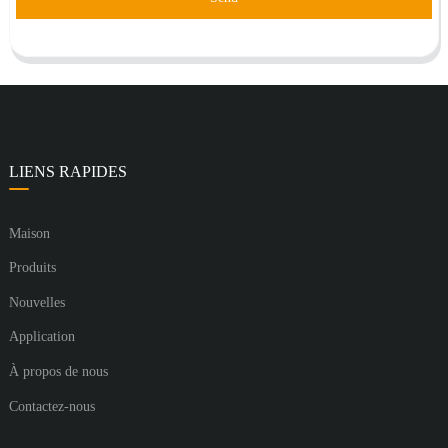
LIENS RAPIDES
Maison
Produits
Nouvelles
Application
À propos de nous
Contactez-nous