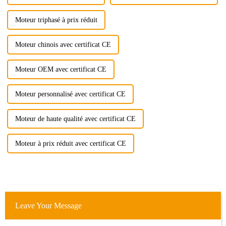
Moteur triphasé à prix réduit
Moteur chinois avec certificat CE
Moteur OEM avec certificat CE
Moteur personnalisé avec certificat CE
Moteur de haute qualité avec certificat CE
Moteur à prix réduit avec certificat CE
Leave Your Message