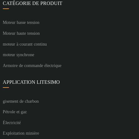
CATÉGORIE DE PRODUIT
Moteur basse tension
Moteur haute tension
moteur à courant continu
moteur synchrone
Armoire de commande électrique
APPLICATION LITESIMO
gisement de charbon
Pétrole et gaz
Électricité
Exploitation minière