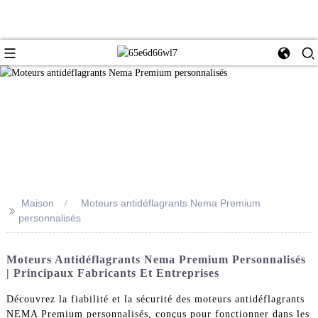
Maison
Moteurs antidéflagrants Nema Premium
>>
personnalisés
Moteurs Antidéflagrants Nema Premium Personnalisés
| Principaux Fabricants Et Entreprises
Découvrez la fiabilité et la sécurité des moteurs antidéflagrants
NEMA Premium personnalisés, conçus pour fonctionner dans les