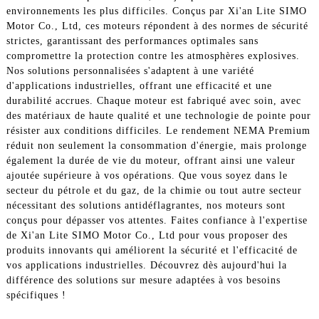
environnements les plus difficiles. Conçus par Xi'an Lite SIMO
Motor Co., Ltd, ces moteurs répondent à des normes de sécurité
strictes, garantissant des performances optimales sans
compromettre la protection contre les atmosphères explosives.
Nos solutions personnalisées s'adaptent à une variété
d'applications industrielles, offrant une efficacité et une
durabilité accrues. Chaque moteur est fabriqué avec soin, avec
des matériaux de haute qualité et une technologie de pointe pour
résister aux conditions difficiles. Le rendement NEMA Premium
réduit non seulement la consommation d'énergie, mais prolonge
également la durée de vie du moteur, offrant ainsi une valeur
ajoutée supérieure à vos opérations. Que vous soyez dans le
secteur du pétrole et du gaz, de la chimie ou tout autre secteur
nécessitant des solutions antidéflagrantes, nos moteurs sont
conçus pour dépasser vos attentes. Faites confiance à l'expertise
de Xi'an Lite SIMO Motor Co., Ltd pour vous proposer des
produits innovants qui améliorent la sécurité et l'efficacité de
vos applications industrielles. Découvrez dès aujourd'hui la
différence des solutions sur mesure adaptées à vos besoins
spécifiques !