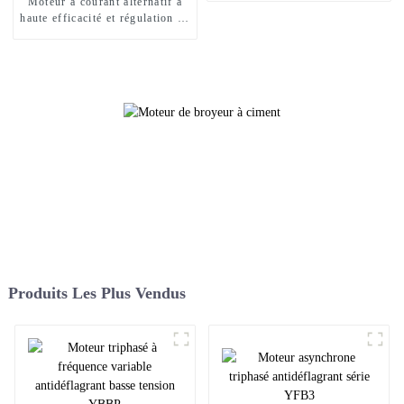
Moteur à courant alternatif à
haute efficacité et régulation de
vitesse à fréquence variable de
la série YJP
Produits Les Plus Vendus