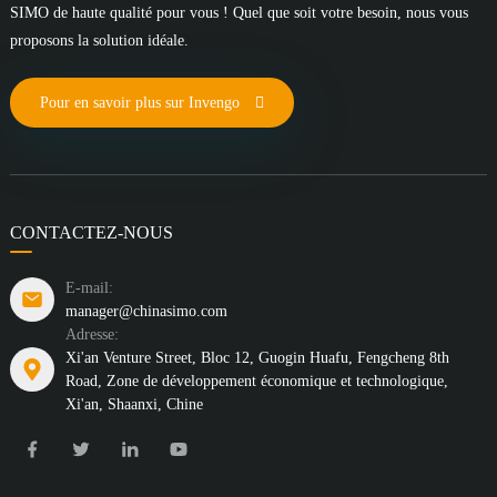
SIMO de haute qualité pour vous ! Quel que soit votre besoin, nous vous
proposons la solution idéale.
Pour en savoir plus sur Invengo
CONTACTEZ-NOUS
E-mail:
manager@chinasimo.com
Adresse:
Xi'an Venture Street, Bloc 12, Guogin Huafu, Fengcheng 8th
Road, Zone de développement économique et technologique,
Xi'an, Shaanxi, Chine