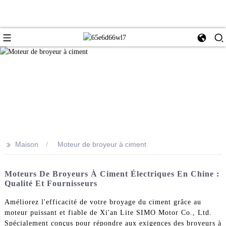
>>
Maison
Moteur de broyeur à ciment
Moteurs De Broyeurs À Ciment Électriques En Chine :
Qualité Et Fournisseurs
Améliorez l'efficacité de votre broyage du ciment grâce au
moteur puissant et fiable de Xi'an Lite SIMO Motor Co., Ltd.
Spécialement conçus pour répondre aux exigences des broyeurs à