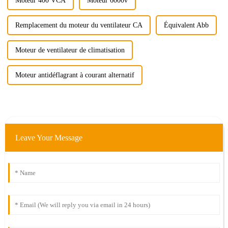
Moteur 400 VCA
Moteur 6000v
Remplacement du moteur du ventilateur CA
Équivalent Abb
Moteur de ventilateur de climatisation
Moteur antidéflagrant à courant alternatif
Leave Your Message