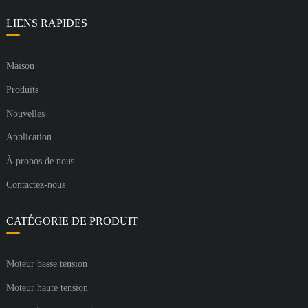
LIENS RAPIDES
Maison
Produits
Nouvelles
Application
À propos de nous
Contactez-nous
CATÉGORIE DE PRODUIT
Moteur basse tension
Moteur haute tension