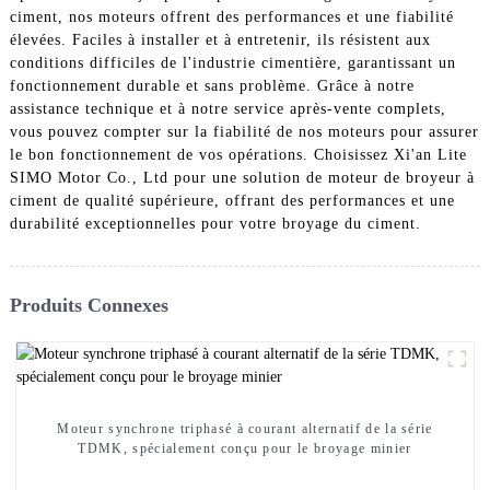
ciment, nos moteurs offrent des performances et une fiabilité
élevées. Faciles à installer et à entretenir, ils résistent aux
conditions difficiles de l'industrie cimentière, garantissant un
fonctionnement durable et sans problème. Grâce à notre
assistance technique et à notre service après-vente complets,
vous pouvez compter sur la fiabilité de nos moteurs pour assurer
le bon fonctionnement de vos opérations. Choisissez Xi'an Lite
SIMO Motor Co., Ltd pour une solution de moteur de broyeur à
ciment de qualité supérieure, offrant des performances et une
durabilité exceptionnelles pour votre broyage du ciment.
Produits Connexes
Moteur synchrone triphasé à courant alternatif de la série
TDMK, spécialement conçu pour le broyage minier