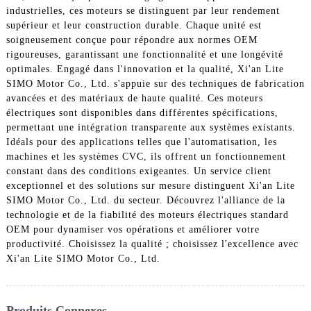
industrielles, ces moteurs se distinguent par leur rendement
supérieur et leur construction durable. Chaque unité est
soigneusement conçue pour répondre aux normes OEM
rigoureuses, garantissant une fonctionnalité et une longévité
optimales. Engagé dans l'innovation et la qualité, Xi'an Lite
SIMO Motor Co., Ltd. s'appuie sur des techniques de fabrication
avancées et des matériaux de haute qualité. Ces moteurs
électriques sont disponibles dans différentes spécifications,
permettant une intégration transparente aux systèmes existants.
Idéals pour des applications telles que l'automatisation, les
machines et les systèmes CVC, ils offrent un fonctionnement
constant dans des conditions exigeantes. Un service client
exceptionnel et des solutions sur mesure distinguent Xi'an Lite
SIMO Motor Co., Ltd. du secteur. Découvrez l'alliance de la
technologie et de la fiabilité des moteurs électriques standard
OEM pour dynamiser vos opérations et améliorer votre
productivité. Choisissez la qualité ; choisissez l'excellence avec
Xi'an Lite SIMO Motor Co., Ltd.
Produits Connexes