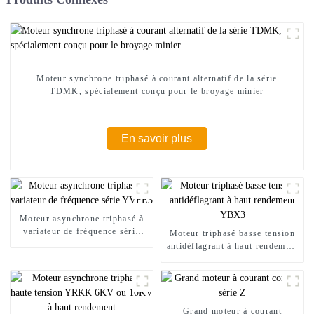
Moteur synchrone triphasé à courant alternatif de la série
TDMK, spécialement conçu pour le broyage minier
En savoir plus
Moteur asynchrone triphasé à
variateur de fréquence série
Moteur triphasé basse tension
YVFE3
antidéflagrant à haut rendement
YBX3
Grand moteur à courant