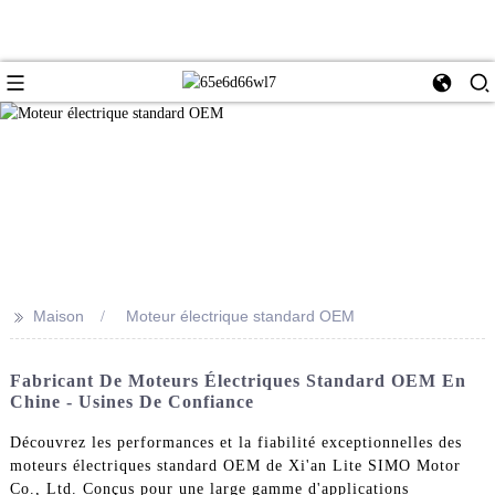
>>
Maison
Moteur électrique standard OEM
Fabricant De Moteurs Électriques Standard OEM En
Chine - Usines De Confiance
Découvrez les performances et la fiabilité exceptionnelles des
moteurs électriques standard OEM de Xi'an Lite SIMO Motor
Co., Ltd. Conçus pour une large gamme d'applications