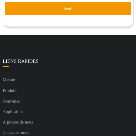
Send
LIENS RAPIDES
Maison
Produits
Nouvelles
Application
À propos de nous
Contactez-nous