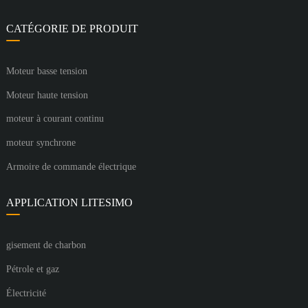
CATÉGORIE DE PRODUIT
Moteur basse tension
Moteur haute tension
moteur à courant continu
moteur synchrone
Armoire de commande électrique
APPLICATION LITESIMO
gisement de charbon
Pétrole et gaz
Électricité