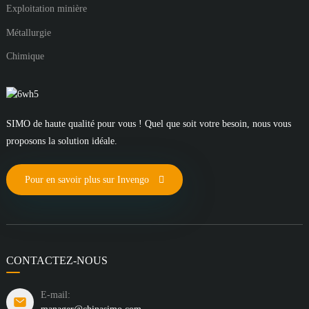
Exploitation minière
Métallurgie
Chimique
SIMO de haute qualité pour vous ! Quel que soit votre besoin, nous vous
proposons la solution idéale.
Pour en savoir plus sur Invengo
CONTACTEZ-NOUS
E-mail: