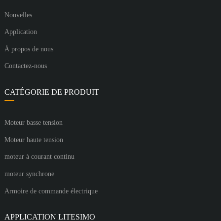
Nouvelles
Application
À propos de nous
Contactez-nous
CATÉGORIE DE PRODUIT
Moteur basse tension
Moteur haute tension
moteur à courant continu
moteur synchrone
Armoire de commande électrique
APPLICATION LITESIMO