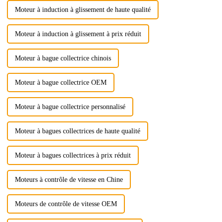
Moteur à induction à glissement de haute qualité
Moteur à induction à glissement à prix réduit
Moteur à bague collectrice chinois
Moteur à bague collectrice OEM
Moteur à bague collectrice personnalisé
Moteur à bagues collectrices de haute qualité
Moteur à bagues collectrices à prix réduit
Moteurs à contrôle de vitesse en Chine
Moteurs de contrôle de vitesse OEM