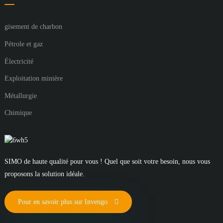
gisement de charbon
Pétrole et gaz
Électricité
Exploitation minière
Métallurgie
Chimique
SIMO de haute qualité pour vous ! Quel que soit votre besoin, nous vous
proposons la solution idéale.
Pour en savoir plus sur Invengo