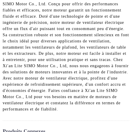
SIMO Motor Co., Ltd. Conçu pour offrir des performances
fiables et efficaces, notre moteur garantit un fonctionnement
fluide et efficace. Doté d'une technologie de pointe et d'une
ingénierie de précision, notre moteur de ventilateur électrique
offre un flux d'air puissant tout en consommant peu d'énergie.
Sa construction robuste et son fonctionnement silencieux en font
le choix idéal pour diverses applications de ventilation,
notamment les ventilateurs de plafond, les ventilateurs de table
et les extracteurs. De plus, notre moteur est facile à installer et
à entretenir, pour une utilisation pratique et sans tracas. Chez
Xi'an Lite SIMO Motor Co., Ltd, nous nous engageons à fournir
des solutions de moteurs innovantes et à la pointe de l'industrie.
Avec notre moteur de ventilateur électrique, profitez d'une
expérience de refroidissement supérieure, d'un confort accru et
d'économies d'énergie. Faites confiance à Xi'an Lite SIMO
Motor Co., Ltd pour vos besoins en matière de moteurs de
ventilateur électrique et constatez la différence en termes de
performances et de fiabilité.
Produits Connexes