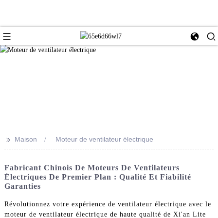
>>
Maison
Moteur de ventilateur électrique
Fabricant Chinois De Moteurs De Ventilateurs
Électriques De Premier Plan : Qualité Et Fiabilité
Garanties
Révolutionnez votre expérience de ventilateur électrique avec le
moteur de ventilateur électrique de haute qualité de Xi'an Lite