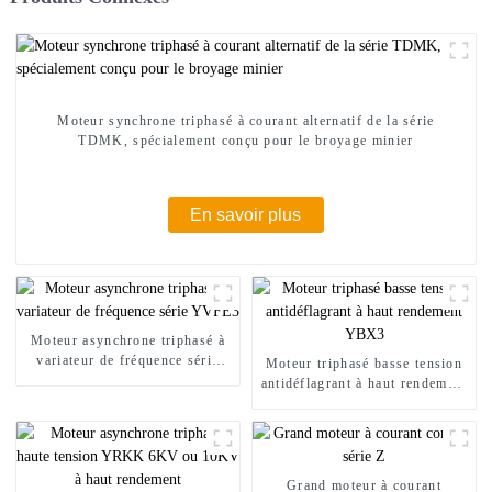
Moteur synchrone triphasé à courant alternatif de la série
TDMK, spécialement conçu pour le broyage minier
En savoir plus
Moteur asynchrone triphasé à
variateur de fréquence série
Moteur triphasé basse tension
YVFE3
antidéflagrant à haut rendement
YBX3
Grand moteur à courant