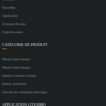
Nouvelles
Application
À propos de nous
Contactez-nous
CATÉGORIE DE PRODUIT
Moteur basse tension
Moteur haute tension
moteur à courant continu
moteur synchrone
Armoire de commande électrique
APPLICATION LITESIMO