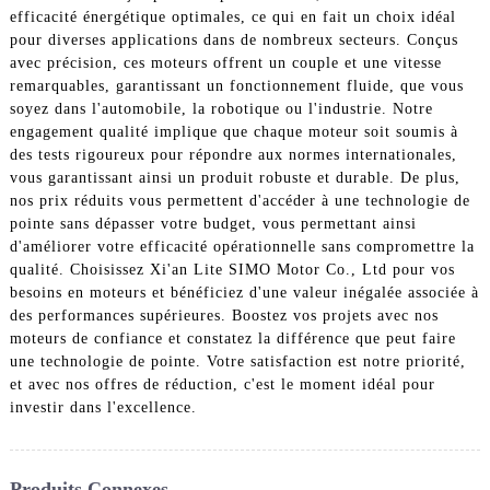
efficacité énergétique optimales, ce qui en fait un choix idéal
pour diverses applications dans de nombreux secteurs. Conçus
avec précision, ces moteurs offrent un couple et une vitesse
remarquables, garantissant un fonctionnement fluide, que vous
soyez dans l'automobile, la robotique ou l'industrie. Notre
engagement qualité implique que chaque moteur soit soumis à
des tests rigoureux pour répondre aux normes internationales,
vous garantissant ainsi un produit robuste et durable. De plus,
nos prix réduits vous permettent d'accéder à une technologie de
pointe sans dépasser votre budget, vous permettant ainsi
d'améliorer votre efficacité opérationnelle sans compromettre la
qualité. Choisissez Xi'an Lite SIMO Motor Co., Ltd pour vos
besoins en moteurs et bénéficiez d'une valeur inégalée associée à
des performances supérieures. Boostez vos projets avec nos
moteurs de confiance et constatez la différence que peut faire
une technologie de pointe. Votre satisfaction est notre priorité,
et avec nos offres de réduction, c'est le moment idéal pour
investir dans l'excellence.
Produits Connexes