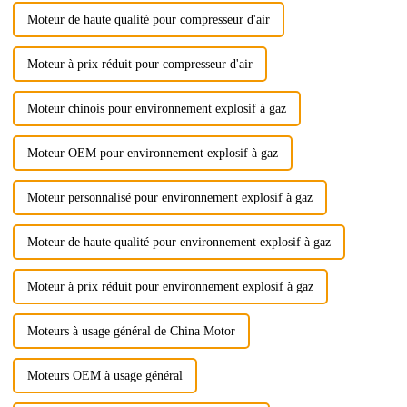
Moteur de haute qualité pour compresseur d'air
Moteur à prix réduit pour compresseur d'air
Moteur chinois pour environnement explosif à gaz
Moteur OEM pour environnement explosif à gaz
Moteur personnalisé pour environnement explosif à gaz
Moteur de haute qualité pour environnement explosif à gaz
Moteur à prix réduit pour environnement explosif à gaz
Moteurs à usage général de China Motor
Moteurs OEM à usage général