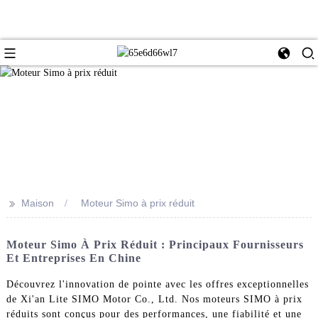
>>
Maison
Moteur Simo à prix réduit
Moteur Simo À Prix Réduit : Principaux Fournisseurs
Et Entreprises En Chine
Découvrez l'innovation de pointe avec les offres exceptionnelles
de Xi'an Lite SIMO Motor Co., Ltd. Nos moteurs SIMO à prix
réduits sont conçus pour des performances, une fiabilité et une