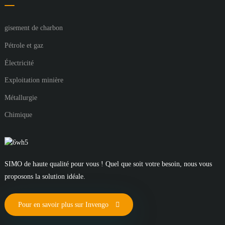
gisement de charbon
Pétrole et gaz
Électricité
Exploitation minière
Métallurgie
Chimique
SIMO de haute qualité pour vous ! Quel que soit votre besoin, nous vous
proposons la solution idéale.
Pour en savoir plus sur Invengo