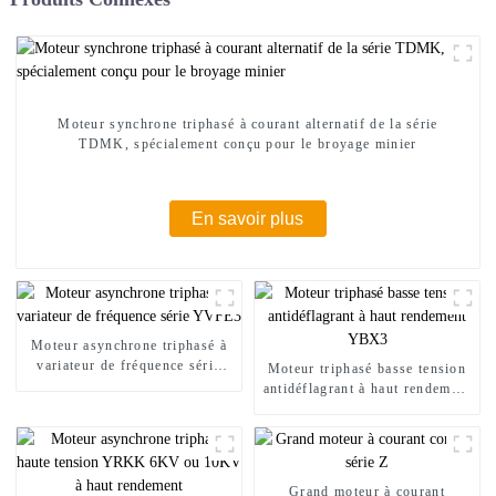
Moteur synchrone triphasé à courant alternatif de la série
TDMK, spécialement conçu pour le broyage minier
En savoir plus
Moteur asynchrone triphasé à
variateur de fréquence série
Moteur triphasé basse tension
YVFE3
antidéflagrant à haut rendement
YBX3
Grand moteur à courant