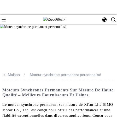
>>
Maison
Moteur synchrone permanent personnalisé
Moteurs Synchrones Permanents Sur Mesure De Haute
Qualité – Meilleurs Fournisseurs Et Usines
Le moteur synchrone permanent sur mesure de Xi'an Lite SIMO
Motor Co., Ltd. est conçu pour offrir des performances et une
fiabilité exceptionnelles dans diverses applications. Conçu pour