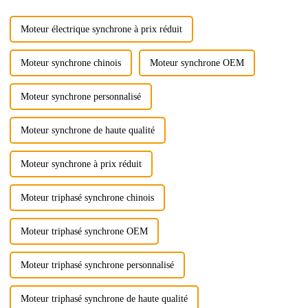
l'IC611…
Moteur électrique synchrone à prix réduit
Moteur synchrone chinois
Moteur synchrone OEM
Moteur synchrone personnalisé
Moteur synchrone de haute qualité
Moteur synchrone à prix réduit
Moteur triphasé synchrone chinois
Moteur triphasé synchrone OEM
Moteur triphasé synchrone personnalisé
Moteur triphasé synchrone de haute qualité