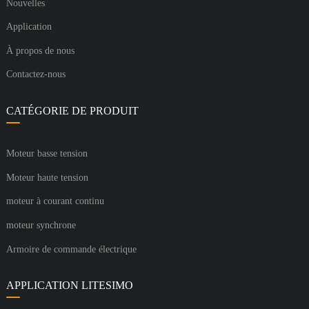
Nouvelles
Application
À propos de nous
Contactez-nous
CATÉGORIE DE PRODUIT
Moteur basse tension
Moteur haute tension
moteur à courant continu
moteur synchrone
Armoire de commande électrique
APPLICATION LITESIMO