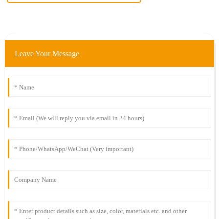
Leave Your Message