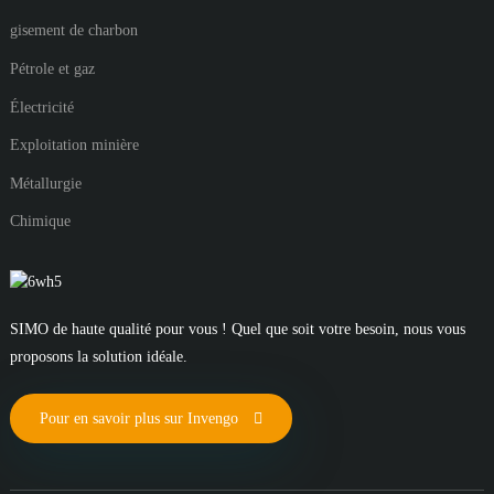
gisement de charbon
Pétrole et gaz
Électricité
Exploitation minière
Métallurgie
Chimique
SIMO de haute qualité pour vous ! Quel que soit votre besoin, nous vous
proposons la solution idéale.
Pour en savoir plus sur Invengo