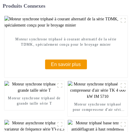
Produits Connexes
Moteur synchrone triphasé à courant alternatif de la série
TDMK, spécialement conçu pour le broyage minier
En savoir plus
Moteur synchrone triphasé de
grande taille série T
Moteur synchrone triphasé
pour compresseur d'air série
TK 4 000 kW IM 5710