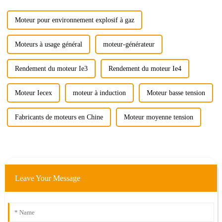
moteur électrique…
Moteur pour environnement explosif à gaz
Moteurs à usage général
moteur-générateur
Rendement du moteur Ie3
Rendement du moteur Ie4
Moteur Iecex
moteur à induction
Moteur basse tension
Fabricants de moteurs en Chine
Moteur moyenne tension
Leave Your Message