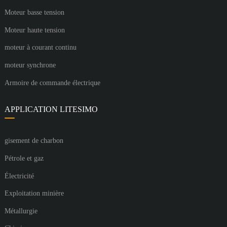
Moteur basse tension
Moteur haute tension
moteur à courant continu
moteur synchrone
Armoire de commande électrique
APPLICATION LITESIMO
gisement de charbon
Pétrole et gaz
Électricité
Exploitation minière
Métallurgie