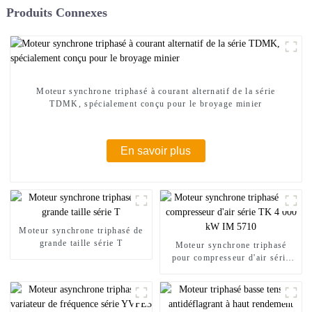
Produits Connexes
Moteur synchrone triphasé à courant alternatif de la série
TDMK, spécialement conçu pour le broyage minier
En savoir plus
Moteur synchrone triphasé de
grande taille série T
Moteur synchrone triphasé
pour compresseur d'air série
TK 4 000 kW IM 5710