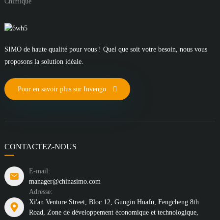
Chimique
SIMO de haute qualité pour vous ! Quel que soit votre besoin, nous vous
proposons la solution idéale.
Pour en savoir plus sur Invengo
CONTACTEZ-NOUS
E-mail:
manager@chinasimo.com
Adresse:
Xi'an Venture Street, Bloc 12, Guogin Huafu, Fengcheng 8th
Road, Zone de développement économique et technologique,