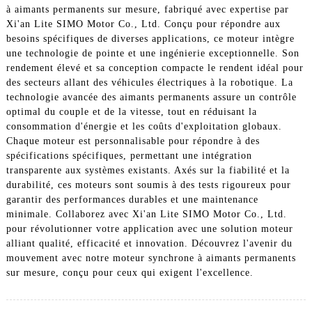
à aimants permanents sur mesure, fabriqué avec expertise par
Xi'an Lite SIMO Motor Co., Ltd. Conçu pour répondre aux
besoins spécifiques de diverses applications, ce moteur intègre
une technologie de pointe et une ingénierie exceptionnelle. Son
rendement élevé et sa conception compacte le rendent idéal pour
des secteurs allant des véhicules électriques à la robotique. La
technologie avancée des aimants permanents assure un contrôle
optimal du couple et de la vitesse, tout en réduisant la
consommation d'énergie et les coûts d'exploitation globaux.
Chaque moteur est personnalisable pour répondre à des
spécifications spécifiques, permettant une intégration
transparente aux systèmes existants. Axés sur la fiabilité et la
durabilité, ces moteurs sont soumis à des tests rigoureux pour
garantir des performances durables et une maintenance
minimale. Collaborez avec Xi'an Lite SIMO Motor Co., Ltd.
pour révolutionner votre application avec une solution moteur
alliant qualité, efficacité et innovation. Découvrez l'avenir du
mouvement avec notre moteur synchrone à aimants permanents
sur mesure, conçu pour ceux qui exigent l'excellence.