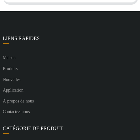
LIENS RAPIDES
Maison
Produits
Nouvelles
Application
À propos de nous
Contactez-nous
CATÉGORIE DE PRODUIT