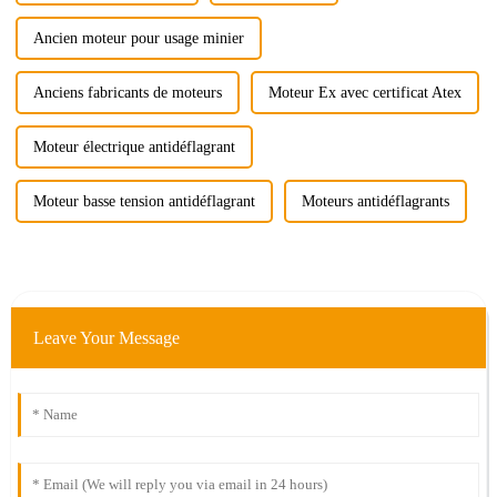
Ancien moteur pour usage minier
Anciens fabricants de moteurs
Moteur Ex avec certificat Atex
Moteur électrique antidéflagrant
Moteur basse tension antidéflagrant
Moteurs antidéflagrants
Leave Your Message