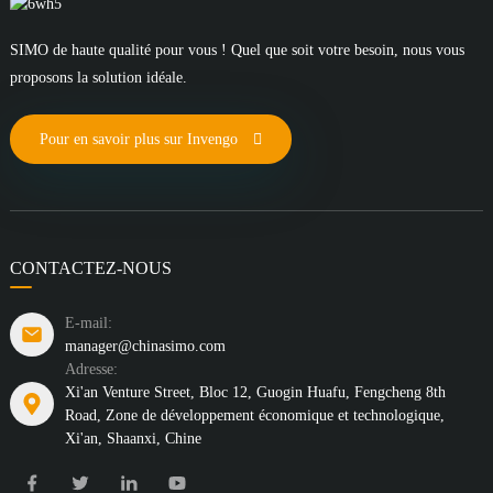
SIMO de haute qualité pour vous ! Quel que soit votre besoin, nous vous
proposons la solution idéale.
Pour en savoir plus sur Invengo
CONTACTEZ-NOUS
E-mail:
manager@chinasimo.com
Adresse:
Xi'an Venture Street, Bloc 12, Guogin Huafu, Fengcheng 8th
Road, Zone de développement économique et technologique,
Xi'an, Shaanxi, Chine