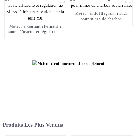
Moteur antidéflagrant YBK3
pour mines de charbon
souterraines
Moteur à courant alternatif à
haute efficacité et régulation de
vitesse à fréquence variable de
la série YJP
Produits Les Plus Vendus