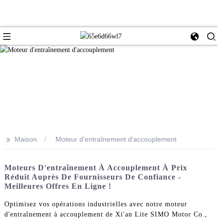
>>
Maison
Moteur d'entraînement d'accouplement
Moteurs D'entraînement À Accouplement À Prix
Réduit Auprès De Fournisseurs De Confiance -
Meilleures Offres En Ligne !
Optimisez vos opérations industrielles avec notre moteur
d'entraînement à accouplement de Xi'an Lite SIMO Motor Co.,