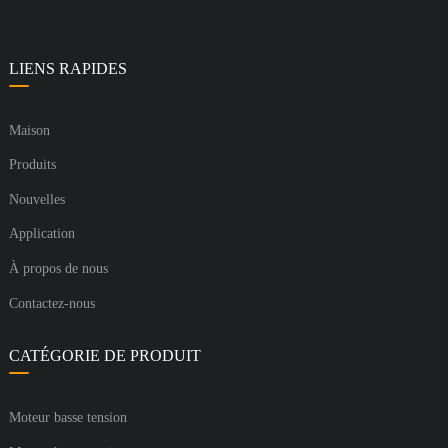
LIENS RAPIDES
Maison
Produits
Nouvelles
Application
À propos de nous
Contactez-nous
CATÉGORIE DE PRODUIT
Moteur basse tension