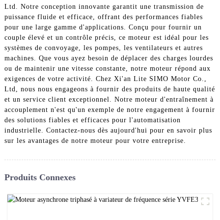
Ltd. Notre conception innovante garantit une transmission de
puissance fluide et efficace, offrant des performances fiables
pour une large gamme d'applications. Conçu pour fournir un
couple élevé et un contrôle précis, ce moteur est idéal pour les
systèmes de convoyage, les pompes, les ventilateurs et autres
machines. Que vous ayez besoin de déplacer des charges lourdes
ou de maintenir une vitesse constante, notre moteur répond aux
exigences de votre activité. Chez Xi'an Lite SIMO Motor Co.,
Ltd, nous nous engageons à fournir des produits de haute qualité
et un service client exceptionnel. Notre moteur d'entraînement à
accouplement n'est qu'un exemple de notre engagement à fournir
des solutions fiables et efficaces pour l'automatisation
industrielle. Contactez-nous dès aujourd'hui pour en savoir plus
sur les avantages de notre moteur pour votre entreprise.
Produits Connexes