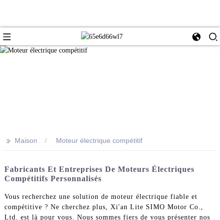
>>
Maison
Moteur électrique compétitif
Fabricants Et Entreprises De Moteurs Électriques
Compétitifs Personnalisés
Vous recherchez une solution de moteur électrique fiable et
compétitive ? Ne cherchez plus, Xi'an Lite SIMO Motor Co.,
Ltd. est là pour vous. Nous sommes fiers de vous présenter nos