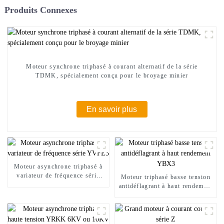
Produits Connexes
Moteur synchrone triphasé à courant alternatif de la série
TDMK, spécialement conçu pour le broyage minier
En savoir plus
Moteur asynchrone triphasé à
variateur de fréquence série
Moteur triphasé basse tension
YVFE3
antidéflagrant à haut rendement
YBX3