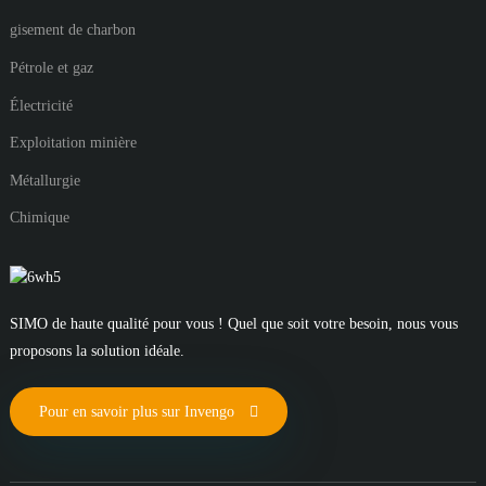
gisement de charbon
Pétrole et gaz
Électricité
Exploitation minière
Métallurgie
Chimique
SIMO de haute qualité pour vous ! Quel que soit votre besoin, nous vous
proposons la solution idéale.
Pour en savoir plus sur Invengo