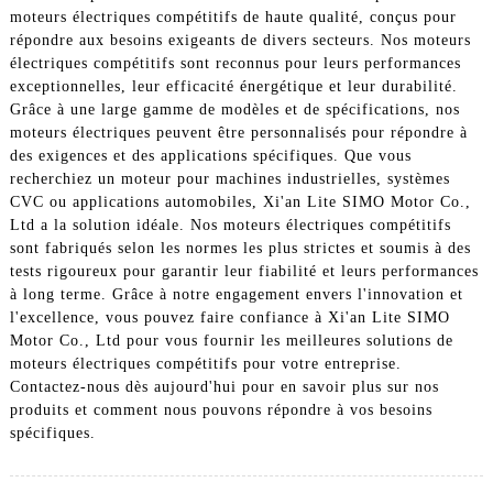
moteurs électriques compétitifs de haute qualité, conçus pour
répondre aux besoins exigeants de divers secteurs. Nos moteurs
électriques compétitifs sont reconnus pour leurs performances
exceptionnelles, leur efficacité énergétique et leur durabilité.
Grâce à une large gamme de modèles et de spécifications, nos
moteurs électriques peuvent être personnalisés pour répondre à
des exigences et des applications spécifiques. Que vous
recherchiez un moteur pour machines industrielles, systèmes
CVC ou applications automobiles, Xi'an Lite SIMO Motor Co.,
Ltd a la solution idéale. Nos moteurs électriques compétitifs
sont fabriqués selon les normes les plus strictes et soumis à des
tests rigoureux pour garantir leur fiabilité et leurs performances
à long terme. Grâce à notre engagement envers l'innovation et
l'excellence, vous pouvez faire confiance à Xi'an Lite SIMO
Motor Co., Ltd pour vous fournir les meilleures solutions de
moteurs électriques compétitifs pour votre entreprise.
Contactez-nous dès aujourd'hui pour en savoir plus sur nos
produits et comment nous pouvons répondre à vos besoins
spécifiques.