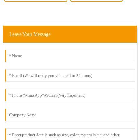
Leave Your Message