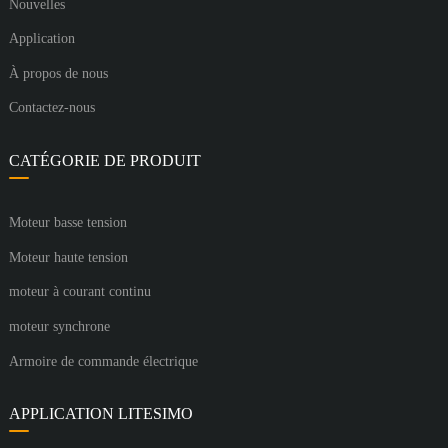
Nouvelles
Application
À propos de nous
Contactez-nous
CATÉGORIE DE PRODUIT
Moteur basse tension
Moteur haute tension
moteur à courant continu
moteur synchrone
Armoire de commande électrique
APPLICATION LITESIMO