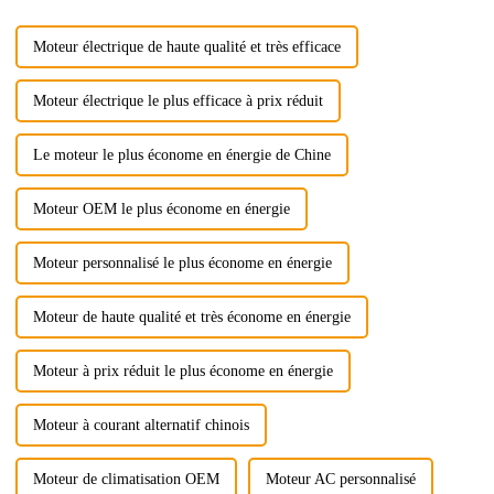
Moteur électrique de haute qualité et très efficace
Moteur électrique le plus efficace à prix réduit
Le moteur le plus économe en énergie de Chine
Moteur OEM le plus économe en énergie
Moteur personnalisé le plus économe en énergie
Moteur de haute qualité et très économe en énergie
Moteur à prix réduit le plus économe en énergie
Moteur à courant alternatif chinois
Moteur de climatisation OEM
Moteur AC personnalisé