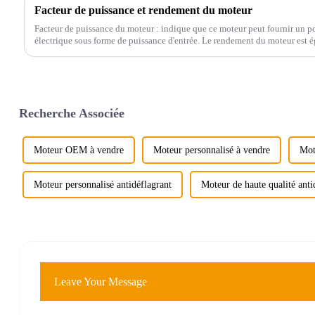
Facteur de puissance et rendement du moteur
Facteur de puissance du moteur : indique que ce moteur peut fournir un po
électrique sous forme de puissance d'entrée. Le rendement du moteur est ég
Recherche Associée
Moteur OEM à vendre
Moteur personnalisé à vendre
Mot
Moteur personnalisé antidéflagrant
Moteur de haute qualité anti
Leave Your Message