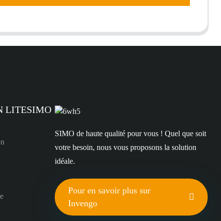
N LITESIMO
SIMO de haute qualité pour vous ! Quel que soit
on
votre besoin, nous vous proposons la solution
idéale.
Pour en savoir plus sur
re
Invengo