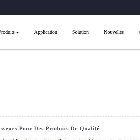
Produits
Application
Solution
Nouvelles
sseurs Pour Des Produits De Qualité