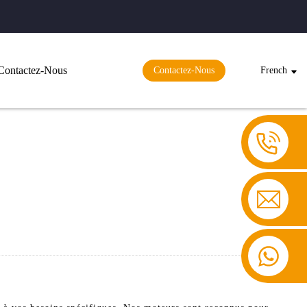
Contactez-Nous
Contactez-Nous
French