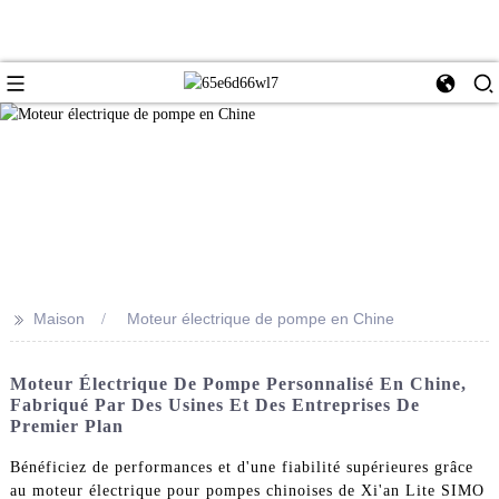
>>
Maison
Moteur électrique de pompe en Chine
Moteur Électrique De Pompe Personnalisé En Chine,
Fabriqué Par Des Usines Et Des Entreprises De
Premier Plan
Bénéficiez de performances et d'une fiabilité supérieures grâce
au moteur électrique pour pompes chinoises de Xi'an Lite SIMO