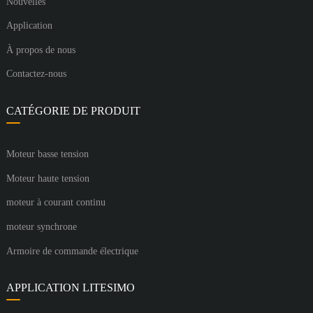
Nouvelles
Application
À propos de nous
Contactez-nous
CATÉGORIE DE PRODUIT
Moteur basse tension
Moteur haute tension
moteur à courant continu
moteur synchrone
Armoire de commande électrique
APPLICATION LITESIMO