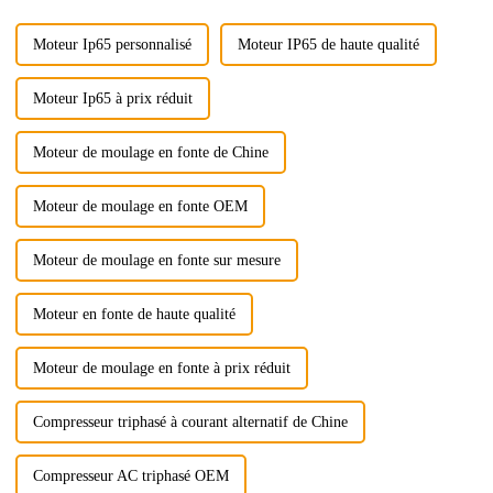
moins quelques centaines de
tours.
Moteur Ip65 personnalisé
Moteur IP65 de haute qualité
Moteur Ip65 à prix réduit
Moteur de moulage en fonte de Chine
Moteur de moulage en fonte OEM
Moteur de moulage en fonte sur mesure
Moteur en fonte de haute qualité
Moteur de moulage en fonte à prix réduit
Compresseur triphasé à courant alternatif de Chine
Compresseur AC triphasé OEM