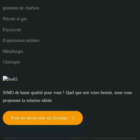
gisement de charbon
Pétrole et gaz
Électricité
Exploitation minière
Métallurgie
Chimique
SIMO de haute qualité pour vous ! Quel que soit votre besoin, nous vous
proposons la solution idéale.
Pour en savoir plus sur Invengo