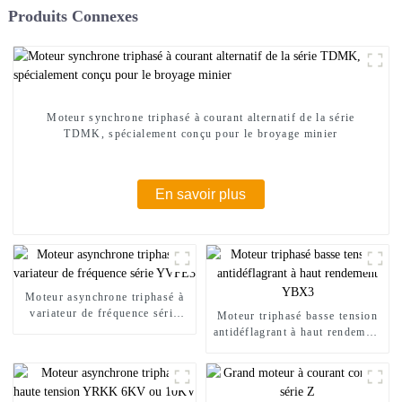
Produits Connexes
Moteur synchrone triphasé à courant alternatif de la série
TDMK, spécialement conçu pour le broyage minier
En savoir plus
Moteur asynchrone triphasé à
variateur de fréquence série
Moteur triphasé basse tension
YVFE3
antidéflagrant à haut rendement
YBX3