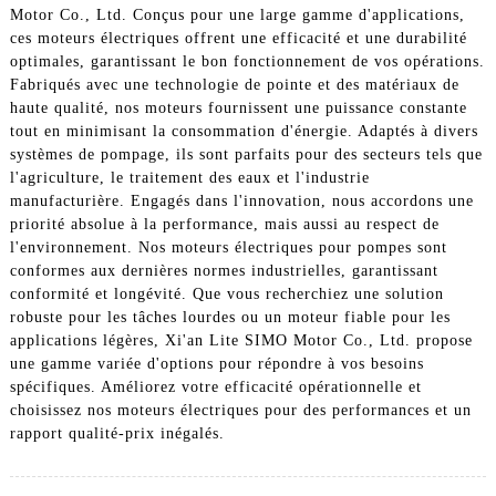
Motor Co., Ltd. Conçus pour une large gamme d'applications,
ces moteurs électriques offrent une efficacité et une durabilité
optimales, garantissant le bon fonctionnement de vos opérations.
Fabriqués avec une technologie de pointe et des matériaux de
haute qualité, nos moteurs fournissent une puissance constante
tout en minimisant la consommation d'énergie. Adaptés à divers
systèmes de pompage, ils sont parfaits pour des secteurs tels que
l'agriculture, le traitement des eaux et l'industrie
manufacturière. Engagés dans l'innovation, nous accordons une
priorité absolue à la performance, mais aussi au respect de
l'environnement. Nos moteurs électriques pour pompes sont
conformes aux dernières normes industrielles, garantissant
conformité et longévité. Que vous recherchiez une solution
robuste pour les tâches lourdes ou un moteur fiable pour les
applications légères, Xi'an Lite SIMO Motor Co., Ltd. propose
une gamme variée d'options pour répondre à vos besoins
spécifiques. Améliorez votre efficacité opérationnelle et
choisissez nos moteurs électriques pour des performances et un
rapport qualité-prix inégalés.