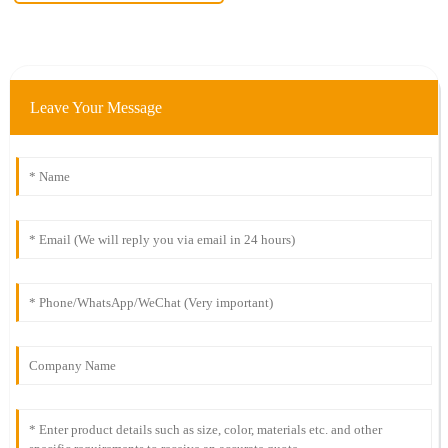
Leave Your Message