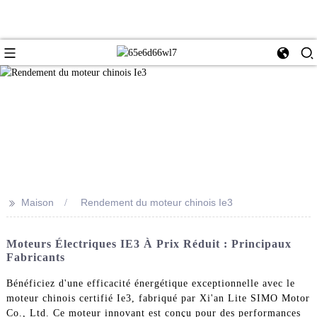
>>
Maison
Rendement du moteur chinois Ie3
Moteurs Électriques IE3 À Prix Réduit : Principaux
Fabricants
Bénéficiez d'une efficacité énergétique exceptionnelle avec le
moteur chinois certifié Ie3, fabriqué par Xi'an Lite SIMO Motor
Co., Ltd. Ce moteur innovant est conçu pour des performances