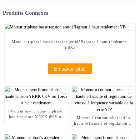
Produits Connexes
Moteur triphasé basse tension antidéflagrant à haut rendement
YBX3
En savoir plus
Moteur asynchrone triphasé
haute tension YRKK 6KV ou
Moteur à courant alternatif à
10KV à haut rendement
haute efficacité et régulation de
vitesse à fréquence variable de
la série YJP