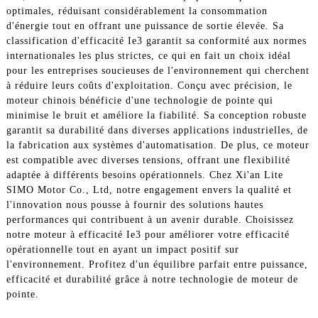
optimales, réduisant considérablement la consommation
d'énergie tout en offrant une puissance de sortie élevée. Sa
classification d'efficacité Ie3 garantit sa conformité aux normes
internationales les plus strictes, ce qui en fait un choix idéal
pour les entreprises soucieuses de l'environnement qui cherchent
à réduire leurs coûts d'exploitation. Conçu avec précision, le
moteur chinois bénéficie d'une technologie de pointe qui
minimise le bruit et améliore la fiabilité. Sa conception robuste
garantit sa durabilité dans diverses applications industrielles, de
la fabrication aux systèmes d'automatisation. De plus, ce moteur
est compatible avec diverses tensions, offrant une flexibilité
adaptée à différents besoins opérationnels. Chez Xi'an Lite
SIMO Motor Co., Ltd, notre engagement envers la qualité et
l'innovation nous pousse à fournir des solutions hautes
performances qui contribuent à un avenir durable. Choisissez
notre moteur à efficacité Ie3 pour améliorer votre efficacité
opérationnelle tout en ayant un impact positif sur
l'environnement. Profitez d'un équilibre parfait entre puissance,
efficacité et durabilité grâce à notre technologie de moteur de
pointe.