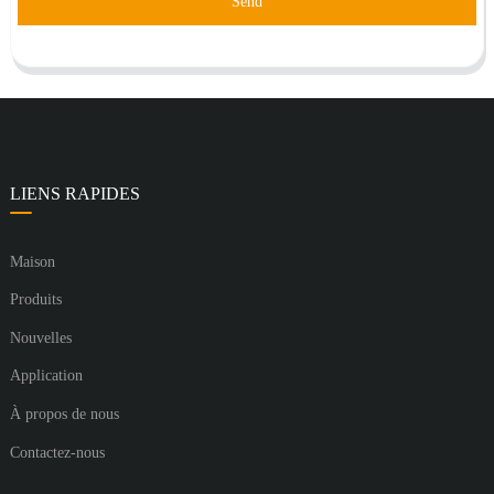
Send
LIENS RAPIDES
Maison
Produits
Nouvelles
Application
À propos de nous
Contactez-nous