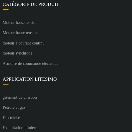
CATÉGORIE DE PRODUIT
Moteur basse tension
Moteur haute tension
moteur à courant continu
moteur synchrone
Armoire de commande électrique
APPLICATION LITESIMO
gisement de charbon
Pétrole et gaz
Électricité
Exploitation minière