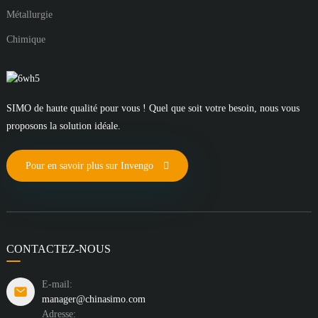
Métallurgie
Chimique
SIMO de haute qualité pour vous ! Quel que soit votre besoin, nous vous
proposons la solution idéale.
Pour en savoir plus sur Invengo
CONTACTEZ-NOUS
E-mail:
manager@chinasimo.com
Adresse: