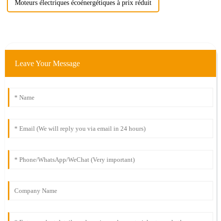
Moteurs électriques écoénergétiques à prix réduit
Leave Your Message