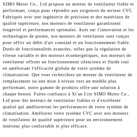
SIMO Motor Co., Ltd propose un moteur de ventilateur fiable et
performant, conçu pour répondre aux exigences du secteur CVC.
Fabriqués avec une ingénierie de précision et des matériaux de
qualité supérieure, nos moteurs de ventilateur garantissent
longévité et performances optimales. Axés sur l'innovation et les
technologies de pointe, nos moteurs de ventilateur sont conçus
pour offrir un débit d'air constant et un fonctionnement fiable.
Dotés de fonctionnalités avancées, telles que la régulation de
vitesse variable et des moteurs écoénergétiques, nos moteurs de
ventilateur offrent un fonctionnement silencieux et fluide tout
en améliorant l'efficacité globale de votre système de
climatisation. Que vous recherchiez un moteur de ventilateur de
remplacement ou une mise à niveau vers un modèle plus
performant, notre gamme de produits offre une solution à
chaque besoin. Faites confiance à Xi'an Lite SIMO Motor Co.,
Ltd pour des moteurs de ventilateur fiables et d'excellente
qualité qui amélioreront les performances de votre système de
climatisation. Améliorez votre système CVC avec nos moteurs
de ventilateur de qualité supérieure pour un environnement
intérieur plus confortable et plus efficace.