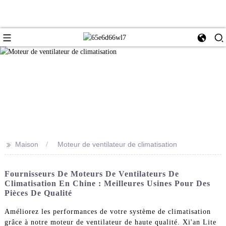
>>
Maison
Moteur de ventilateur de climatisation
Fournisseurs De Moteurs De Ventilateurs De
Climatisation En Chine : Meilleures Usines Pour Des
Pièces De Qualité
Améliorez les performances de votre système de climatisation
grâce à notre moteur de ventilateur de haute qualité. Xi'an Lite