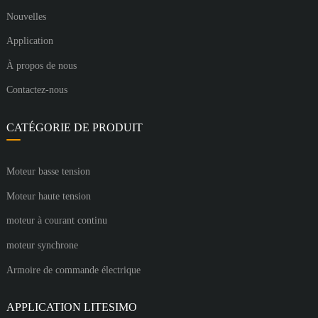
Nouvelles
Application
À propos de nous
Contactez-nous
CATÉGORIE DE PRODUIT
Moteur basse tension
Moteur haute tension
moteur à courant continu
moteur synchrone
Armoire de commande électrique
APPLICATION LITESIMO