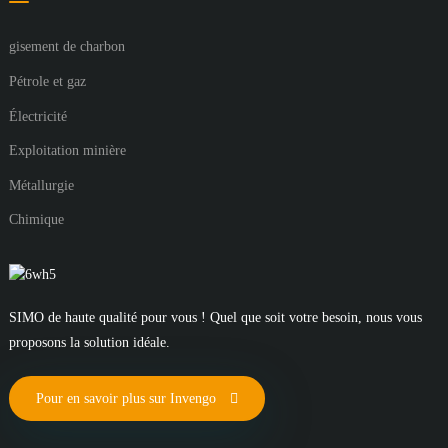
gisement de charbon
Pétrole et gaz
Électricité
Exploitation minière
Métallurgie
Chimique
SIMO de haute qualité pour vous ! Quel que soit votre besoin, nous vous
proposons la solution idéale.
Pour en savoir plus sur Invengo