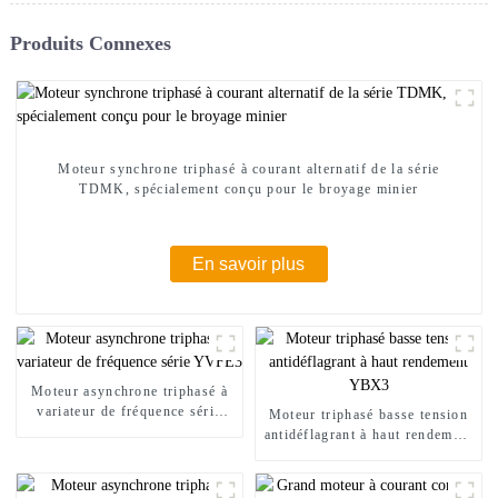
Produits Connexes
Moteur synchrone triphasé à courant alternatif de la série
TDMK, spécialement conçu pour le broyage minier
En savoir plus
Moteur asynchrone triphasé à
variateur de fréquence série
Moteur triphasé basse tension
YVFE3
antidéflagrant à haut rendement
YBX3