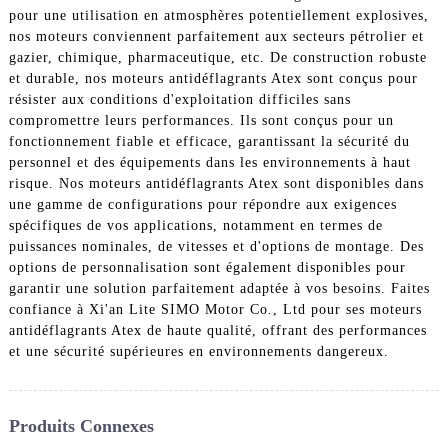
pour une utilisation en atmosphères potentiellement explosives,
nos moteurs conviennent parfaitement aux secteurs pétrolier et
gazier, chimique, pharmaceutique, etc. De construction robuste
et durable, nos moteurs antidéflagrants Atex sont conçus pour
résister aux conditions d'exploitation difficiles sans
compromettre leurs performances. Ils sont conçus pour un
fonctionnement fiable et efficace, garantissant la sécurité du
personnel et des équipements dans les environnements à haut
risque. Nos moteurs antidéflagrants Atex sont disponibles dans
une gamme de configurations pour répondre aux exigences
spécifiques de vos applications, notamment en termes de
puissances nominales, de vitesses et d'options de montage. Des
options de personnalisation sont également disponibles pour
garantir une solution parfaitement adaptée à vos besoins. Faites
confiance à Xi'an Lite SIMO Motor Co., Ltd pour ses moteurs
antidéflagrants Atex de haute qualité, offrant des performances
et une sécurité supérieures en environnements dangereux.
Produits Connexes