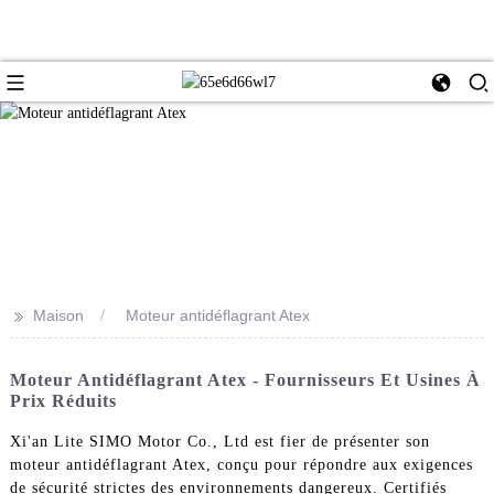
>>
Maison
Moteur antidéflagrant Atex
Moteur Antidéflagrant Atex - Fournisseurs Et Usines À
Prix Réduits
Xi'an Lite SIMO Motor Co., Ltd est fier de présenter son
moteur antidéflagrant Atex, conçu pour répondre aux exigences
de sécurité strictes des environnements dangereux. Certifiés