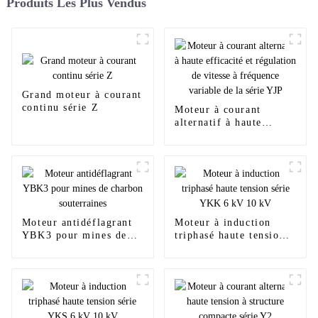
Produits Les Plus Vendus
Grand moteur à courant
continu série Z
Moteur à courant
alternatif à haute
efficacité et régulation
de vitesse à fréquence
variable de la série YJP
Moteur antidéflagrant
Moteur à induction
YBK3 pour mines de
triphasé haute tension
charbon souterraines
série YKK 6 kV 10 kV