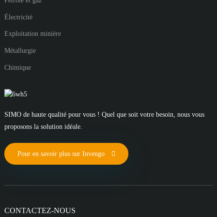
Pétrole et gaz
Électricité
Exploitation minière
Métallurgie
Chimique
SIMO de haute qualité pour vous ! Quel que soit votre besoin, nous vous
proposons la solution idéale.
Pour en savoir plus sur Invengo
CONTACTEZ-NOUS