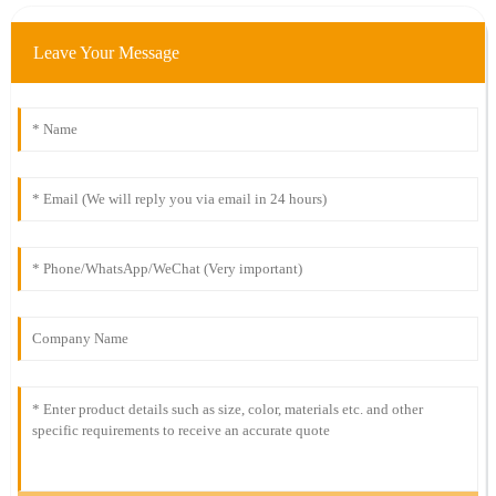
Leave Your Message