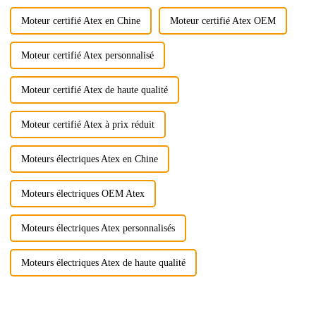
Moteur certifié Atex en Chine
Moteur certifié Atex OEM
Moteur certifié Atex personnalisé
Moteur certifié Atex de haute qualité
Moteur certifié Atex à prix réduit
Moteurs électriques Atex en Chine
Moteurs électriques OEM Atex
Moteurs électriques Atex personnalisés
Moteurs électriques Atex de haute qualité