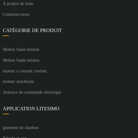
À propos de nous
Contactez-nous
CATÉGORIE DE PRODUIT
Moteur basse tension
Moteur haute tension
moteur à courant continu
moteur synchrone
Armoire de commande électrique
APPLICATION LITESIMO
gisement de charbon