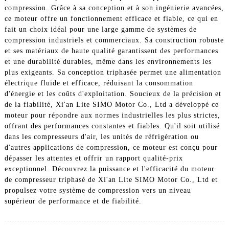
compression. Grâce à sa conception et à son ingénierie avancées,
ce moteur offre un fonctionnement efficace et fiable, ce qui en
fait un choix idéal pour une large gamme de systèmes de
compression industriels et commerciaux. Sa construction robuste
et ses matériaux de haute qualité garantissent des performances
et une durabilité durables, même dans les environnements les
plus exigeants. Sa conception triphasée permet une alimentation
électrique fluide et efficace, réduisant la consommation
d'énergie et les coûts d'exploitation. Soucieux de la précision et
de la fiabilité, Xi'an Lite SIMO Motor Co., Ltd a développé ce
moteur pour répondre aux normes industrielles les plus strictes,
offrant des performances constantes et fiables. Qu'il soit utilisé
dans les compresseurs d'air, les unités de réfrigération ou
d'autres applications de compression, ce moteur est conçu pour
dépasser les attentes et offrir un rapport qualité-prix
exceptionnel. Découvrez la puissance et l'efficacité du moteur
de compresseur triphasé de Xi'an Lite SIMO Motor Co., Ltd et
propulsez votre système de compression vers un niveau
supérieur de performance et de fiabilité.