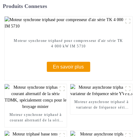
Produits Connexes
Moteur synchrone triphasé pour compresseur d'air série TK
4 000 kW IM 5710
En savoir plus
Moteur asynchrone triphasé à
variateur de fréquence série
YVFE3
Moteur synchrone triphasé à
courant alternatif de la série
TDMK, spécialement conçu
pour le broyage minier