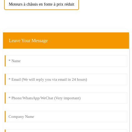
Moteurs à châssis en fonte à prix réduit
Leave Your Message