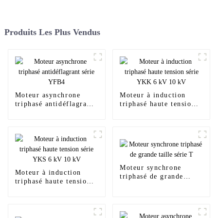
Produits Les Plus Vendus
Moteur asynchrone
Moteur à induction
triphasé antidéflagrant
triphasé haute tension
série YFB4
série YKK 6 kV 10 kV
Moteur synchrone
Moteur à induction
triphasé de grande
triphasé haute tension
taille série T
série YKS 6 kV 10 kV