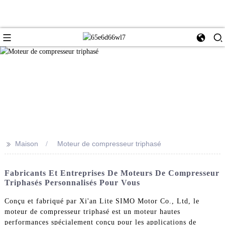
>>
Maison
Moteur de compresseur triphasé
Fabricants Et Entreprises De Moteurs De Compresseur
Triphasés Personnalisés Pour Vous
Conçu et fabriqué par Xi'an Lite SIMO Motor Co., Ltd, le
moteur de compresseur triphasé est un moteur hautes
performances spécialement conçu pour les applications de