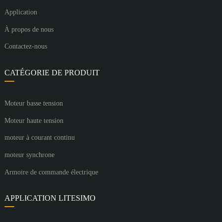
Application
À propos de nous
Contactez-nous
CATÉGORIE DE PRODUIT
Moteur basse tension
Moteur haute tension
moteur à courant continu
moteur synchrone
Armoire de commande électrique
APPLICATION LITESIMO