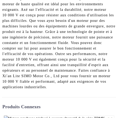
moteur de haute qualité est idéal pour les environnements
exigeants. Axé sur l'efficacité et la durabilité, notre moteur
10 000 V est conçu pour résister aux conditions d'utilisation les
plus difficiles. Que vous ayez besoin d'un moteur pour des
machines lourdes ou des équipements de grande envergure, notre
produit est à la hauteur. Grâce à une technologie de pointe et à
une ingénierie de précision, notre moteur fournit une puissance
constante et un fonctionnement fluide. Vous pouvez donc
compter sur lui pour assurer le bon fonctionnement et
l'efficacité de vos opérations. Outre ses performances, notre
moteur 10 000 V est également conçu pour la sécurité et la
facilité d'entretien, offrant ainsi une tranquillité d'esprit aux
opérateurs et au personnel de maintenance. Faites confiance à
Xi'an Lite SIMO Motor Co., Ltd pour vous fournir un moteur
10 000 V fiable et performant, adapté aux exigences de vos
applications industrielles.
Produits Connexes