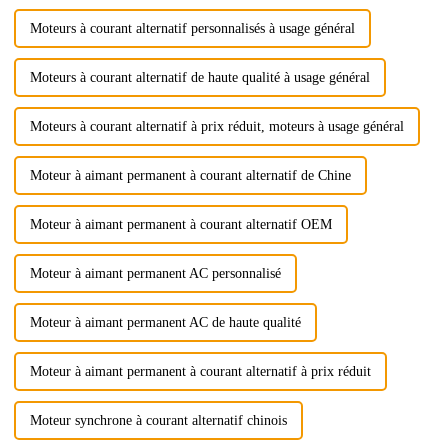
Moteurs à courant alternatif personnalisés à usage général
Moteurs à courant alternatif de haute qualité à usage général
Moteurs à courant alternatif à prix réduit, moteurs à usage général
Moteur à aimant permanent à courant alternatif de Chine
Moteur à aimant permanent à courant alternatif OEM
Moteur à aimant permanent AC personnalisé
Moteur à aimant permanent AC de haute qualité
Moteur à aimant permanent à courant alternatif à prix réduit
Moteur synchrone à courant alternatif chinois