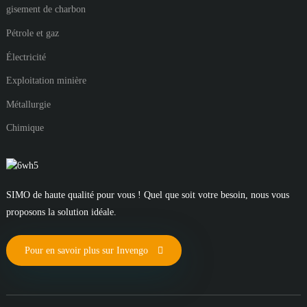
gisement de charbon
Pétrole et gaz
Électricité
Exploitation minière
Métallurgie
Chimique
SIMO de haute qualité pour vous ! Quel que soit votre besoin, nous vous
proposons la solution idéale.
Pour en savoir plus sur Invengo