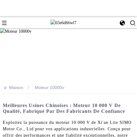
>>
Maison
Moteur 10000v
Meilleures Usines Chinoises : Moteur 10 000 V De
Qualité, Fabriqué Par Des Fabricants De Confiance
Exploitez la puissance du moteur 10 000 V de Xi'an Lite SIMO
Motor Co., Ltd pour vos applications industrielles. Conçu pour
offrir des performances et une fiabilité exceptionnelles, notre