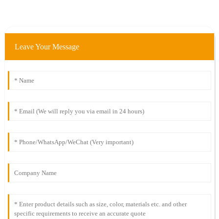
Leave Your Message