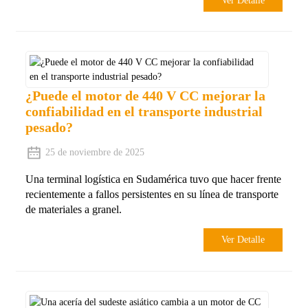
Ver Detalle
¿Puede el motor de 440 V CC mejorar la
confiabilidad en el transporte industrial
pesado?
25 de noviembre de 2025
Una terminal logística en Sudamérica tuvo que hacer frente
recientemente a fallos persistentes en su línea de transporte
de materiales a granel.
Ver Detalle