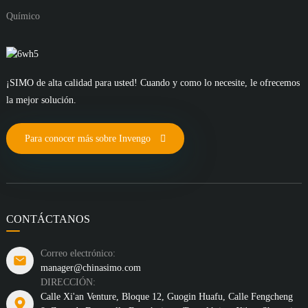
Químico
¡SIMO de alta calidad para usted! Cuando y como lo necesite, le ofrecemos
la mejor solución.
Para conocer más sobre Invengo
CONTÁCTANOS
Correo electrónico:
manager@chinasimo.com
DIRECCIÓN:
Calle Xi'an Venture, Bloque 12, Guogin Huafu, Calle Fengcheng