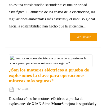
no es una consideración secundaria: es una prioridad
estratégica. El aumento de los costos de la electricidad, las
regulaciones ambientales más estrictas y el impulso global
hacia la sostenibilidad han hecho que la eficiencia...
Ver Detalle
¿Son los motores eléctricos a prueba de
explosiones la clave para operaciones
mineras más seguras?
03-12-2025
Descubra cómo los motores eléctricos a prueba de
explosiones de XIAN
Simo Motor
S mejora la seguridad y