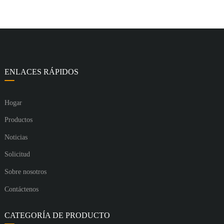
ENLACES RÁPIDOS
Hogar
Productos
Noticias
Solicitud
Sobre nosotros
Contáctenos
CATEGORÍA DE PRODUCTO