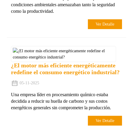
condiciones ambientales amenazaban tanto la seguridad
como la productividad.
Ver Detalle
¿El motor más eficiente energéticamente
redefine el consumo energético industrial?
05-11-2025
Una empresa líder en procesamiento químico estaba
decidida a reducir su huella de carbono y sus costos
energéticos generales sin comprometer la producción.
Ver Detalle