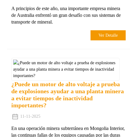
A principios de este año, una importante empresa minera
de Australia enfrentó un gran desafío con sus sistemas de
transporte de mineral.
Ver Detalle
¿Puede un motor de alto voltaje a prueba
de explosiones ayudar a una planta minera
a evitar tiempos de inactividad
importantes?
11-11-2025
En una operación minera subterránea en Mongolia Interior,
las continuas fallas de los equipos causadas por las duras