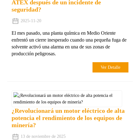
ATEX después de un incidente de
seguridad?
2025-11-20
El mes pasado, una planta química en Medio Oriente
enfrentó un cierre inesperado cuando una pequeña fuga de
solvente activó una alarma en una de sus zonas de
producción peligrosas.
Ver Detalle
¿Revolucionará un motor eléctrico de alta
potencia el rendimiento de los equipos de
minería?
13 de noviembre de 2025