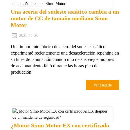
Una acería del sudeste asiático cambia a un
motor de CC de tamaño mediano Simo
Motor
2025-11-20
Una importante fábrica de acero del sudeste asiático
experimentó recientemente una desaceleración repentina en
su línea de laminación cuando uno de sus viejos motores
de accionamiento falló durante las horas pico de
producción.
Ver Detalle
¿Motor Simo Motor EX con certificado