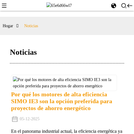
Hogar
Noticias
Noticias
Por qué los motores de alta eficiencia
SIMO IE3 son la opción preferida para
proyectos de ahorro energético
05-12-2025
En el panorama industrial actual, la eficiencia energética ya