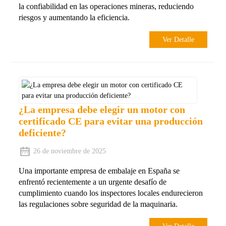
la confiabilidad en las operaciones mineras, reduciendo
riesgos y aumentando la eficiencia.
Ver Detalle
¿La empresa debe elegir un motor con
certificado CE para evitar una producción
deficiente?
26 de noviembre de 2025
Una importante empresa de embalaje en España se
enfrentó recientemente a un urgente desafío de
cumplimiento cuando los inspectores locales endurecieron
las regulaciones sobre seguridad de la maquinaria.