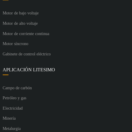
Motor de bajo voltaje
Motor de alto voltaje
Motor de corriente continua
Motor síncrono
Gabinete de control eléctrico
APLICACIÓN LITESIMO
Campo de carbón
Petróleo y gas
Electricidad
Minería
Metalurgia