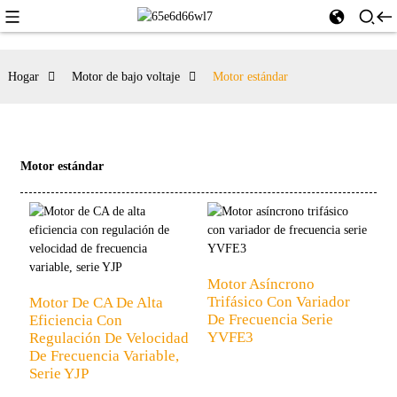
Hogar
Motor de bajo voltaje
Motor estándar
Motor estándar
Motor Asíncrono
Trifásico Con Variador
Motor De CA De Alta
De Frecuencia Serie
Eficiencia Con
YVFE3
Regulación De Velocidad
De Frecuencia Variable,
Serie YJP