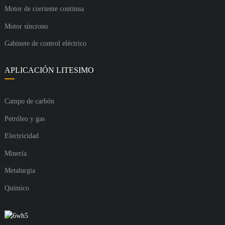
Motor de corriente continua
Motor síncrono
Gabinete de control eléctrico
APLICACIÓN LITESIMO
Campo de carbón
Petróleo y gas
Electricidad
Minería
Metalurgia
Químico