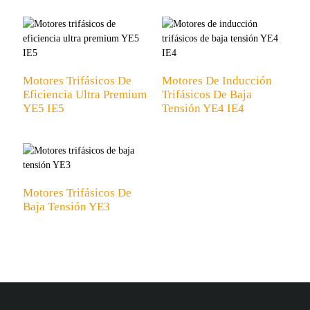
Motores Trifásicos De
Motores De Inducción
Eficiencia Ultra Premium
Trifásicos De Baja
YE5 IE5
Tensión YE4 IE4
Motores Trifásicos De
Baja Tensión YE3