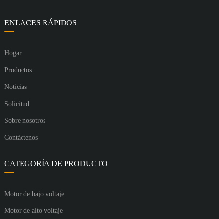
ENLACES RÁPIDOS
Hogar
Productos
Noticias
Solicitud
Sobre nosotros
Contáctenos
CATEGORÍA DE PRODUCTO
Motor de bajo voltaje
Motor de alto voltaje