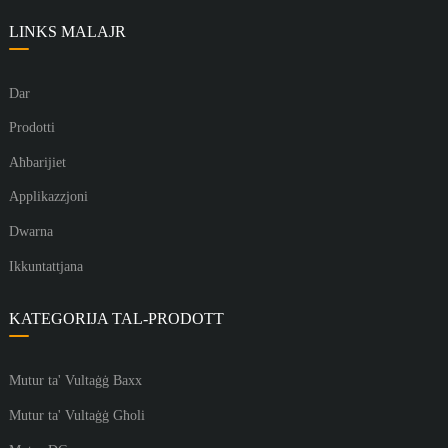
LINKS MALAJR
Dar
Prodotti
Aħbarijiet
Applikazzjoni
Dwarna
Ikkuntattjana
KATEGORIJA TAL-PRODOTT
Mutur ta' Vultaġġ Baxx
Mutur ta' Vultaġġ Għoli