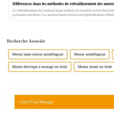
Différences dans les méthodes de refroidissement des moteu
Le refroidissement des moteurs haute tension est essentiel au bon fonction
puissantes machines. Les moteurs haute tension sont généralement utilis
Recherche Associée
Moteur haute tension antidéflagrant
Moteur antidéflagrant
Moteur électrique à montage sur bride
Moteur monté sur bride
Leave Your Message