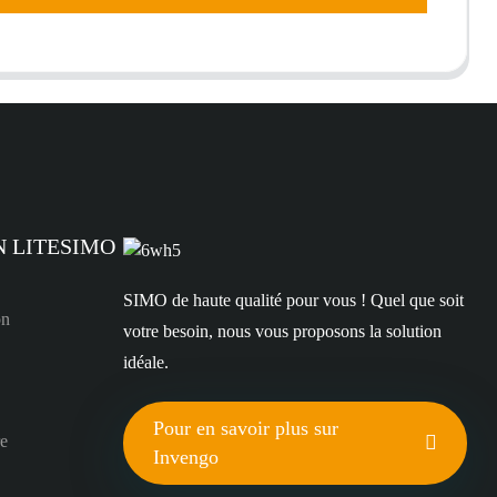
N LITESIMO
SIMO de haute qualité pour vous ! Quel que soit
on
votre besoin, nous vous proposons la solution
idéale.
Pour en savoir plus sur
re
Invengo