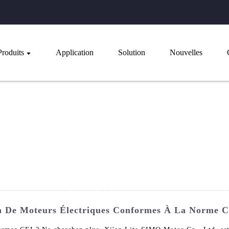
Produits
Application
Solution
Nouvelles
on De Moteurs Électriques Conformes À La Norme C