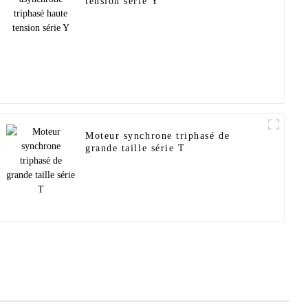
tension série Y
Moteur synchrone triphasé de
grande taille série T