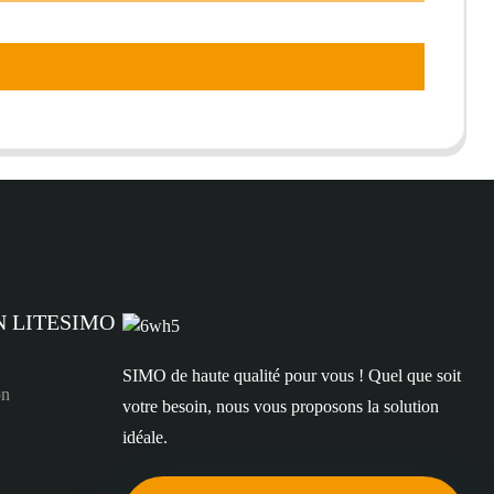
N LITESIMO
SIMO de haute qualité pour vous ! Quel que soit
on
votre besoin, nous vous proposons la solution
idéale.