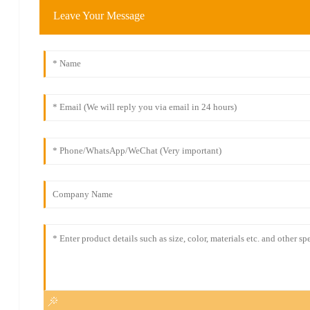
Leave Your Message