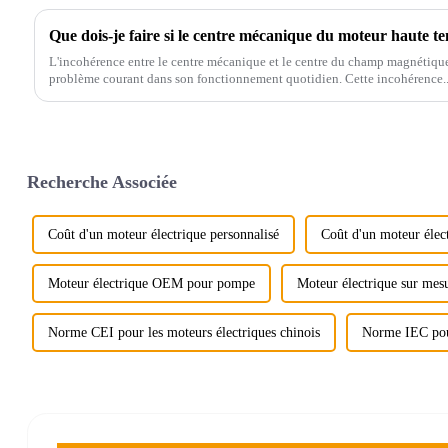
L'incohérence entre le centre mécanique et le centre du champ magnétique
problème courant dans son fonctionnement quotidien. Cette incohérence..
Recherche Associée
Coût d'un moteur électrique personnalisé
Coût d'un moteur élect
Moteur électrique OEM pour pompe
Moteur électrique sur me
Norme CEI pour les moteurs électriques chinois
Norme IEC pou