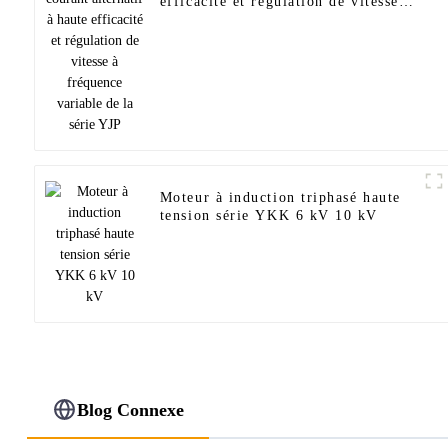
efficacité et régulation de vitesse à
fréquence variable de la série YJP
Moteur à induction triphasé haute
tension série YKK 6 kV 10 kV
Blog Connexe