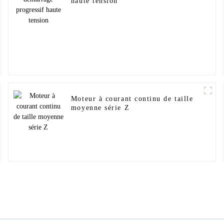
haute tension
Moteur à courant continu de taille
moyenne série Z