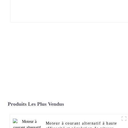
Produits Les Plus Vendus
Moteur à courant alternatif à haute