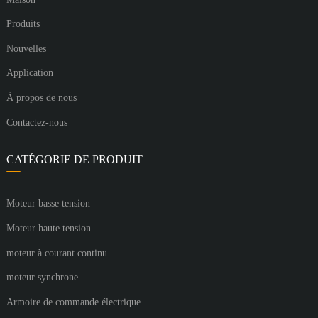
Produits
Nouvelles
Application
À propos de nous
Contactez-nous
CATÉGORIE DE PRODUIT
Moteur basse tension
Moteur haute tension
moteur à courant continu
moteur synchrone
Armoire de commande électrique