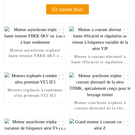
En savoir plus
Moteur asynchrone triphasé
haute tension YRKK 6KV ou
Moteur à courant alternatif à
10KV à haut rendement
haute efficacité et régulation de
vitesse à fréquence variable de
la série YJP
Moteurs triphasés à rendement
ultra premium YE5 IE5
Moteur synchrone triphasé à
courant alternatif de la série
TDMK, spécialement conçu
pour le broyage minier