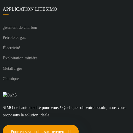
APPLICATION LITESIMO
gisement de charbon
Pétrole et gaz
Électricité
Exploitation minière
Métallurgie
Chimique
SIMO de haute qualité pour vous ! Quel que soit votre besoin, nous vous
proposons la solution idéale.
Pour en savoir plus sur Invengo