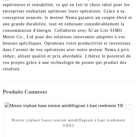
supérieures et rentabilité, ce qui en fait le choix idéal pour les
entreprises souhaitant optimiser leurs opérations. Grâce à sa
conception avancée, le moteur Nema garantit un couple élevé et
une grande durabilité, tout en réduisant considérablement la
consommation d'énergie. Collaborez avec Xi'an Lite SIMO
Motor Co., Ltd pour des solutions innovantes adaptées à vos
besoins spécifiques. Optimisez votre productivité et investissez
dans l'avenir de vos opérations avec notre moteur Nema à prix
réduit, alliant qualité et prix abordable. Libérez le potentiel de
vos projets grâce à une technologie de pointe qui produit des
résultats.
Produits Connexes
Moteur triphasé basse tension antidéflagrant à haut rendement
YBX3