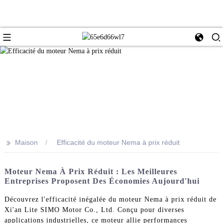
>>
Maison
Efficacité du moteur Nema à prix réduit
Moteur Nema À Prix Réduit : Les Meilleures
Entreprises Proposent Des Économies Aujourd'hui
Découvrez l'efficacité inégalée du moteur Nema à prix réduit de
Xi'an Lite SIMO Motor Co., Ltd. Conçu pour diverses
applications industrielles, ce moteur allie performances