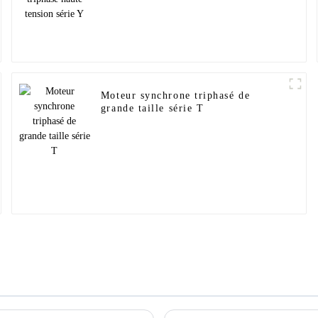
Moteur synchrone triphasé de
grande taille série T