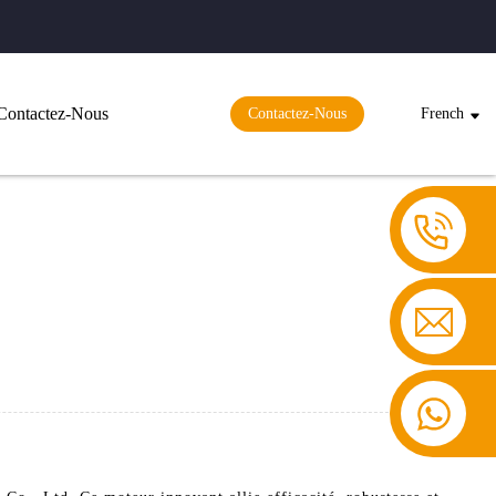
Contactez-Nous
Contactez-Nous
French