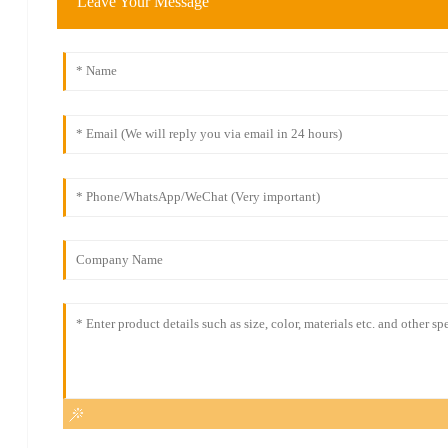
Leave Your Message