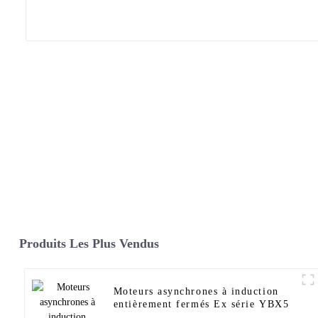
Produits Les Plus Vendus
Moteurs asynchrones à induction
entièrement fermés Ex série YBX5