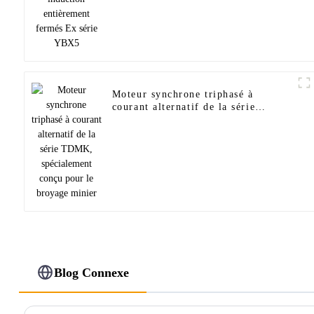
Moteur synchrone triphasé à
courant alternatif de la série
TDMK, spécialement conçu pour le
broyage minier
Blog Connexe