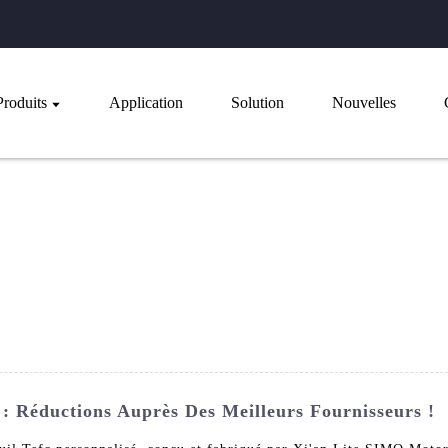
Produits
Application
Solution
Nouvelles
: Réductions Auprès Des Meilleurs Fournisseurs !