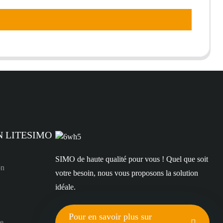
N LITESIMO
SIMO de haute qualité pour vous ! Quel que soit
on
votre besoin, nous vous proposons la solution
idéale.
Pour en savoir plus sur
re