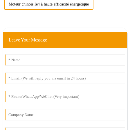
Moteur chinois Ie4 à haute efficacité énergétique
Leave Your Message