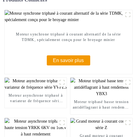
Moteur synchrone triphasé à courant alternatif de la série
TDMK, spécialement conçu pour le broyage minier
En savoir plus
Moteur asynchrone triphasé à
variateur de fréquence série
Moteur triphasé basse tension
YVFE3
antidéflagrant à haut rendement
YBX3
Grand moteur à courant