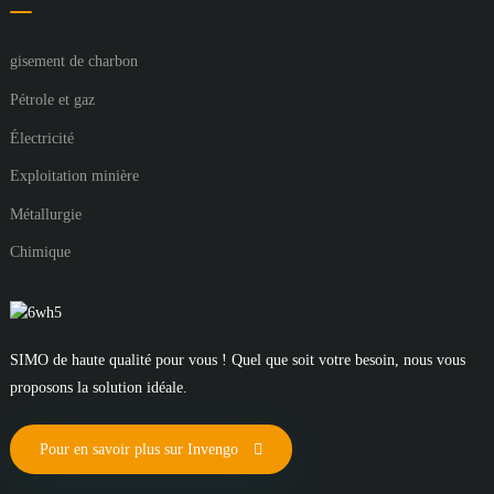
gisement de charbon
Pétrole et gaz
Électricité
Exploitation minière
Métallurgie
Chimique
SIMO de haute qualité pour vous ! Quel que soit votre besoin, nous vous
proposons la solution idéale.
Pour en savoir plus sur Invengo