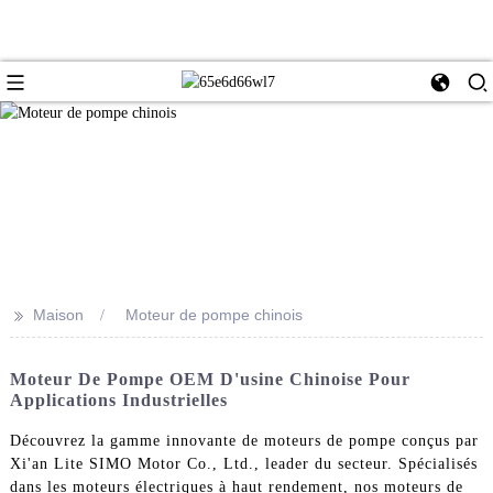
>>
Maison
Moteur de pompe chinois
Moteur De Pompe OEM D'usine Chinoise Pour
Applications Industrielles
Découvrez la gamme innovante de moteurs de pompe conçus par
Xi'an Lite SIMO Motor Co., Ltd., leader du secteur. Spécialisés
dans les moteurs électriques à haut rendement, nos moteurs de