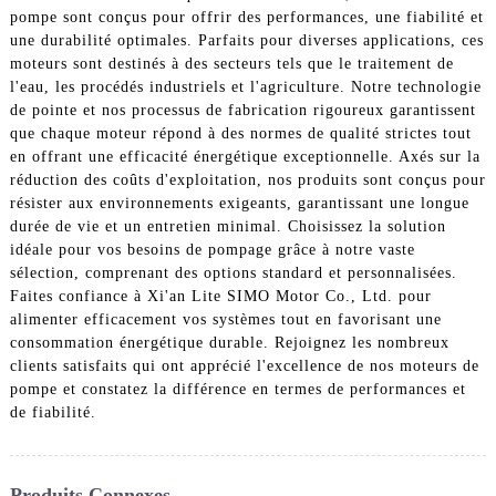
pompe sont conçus pour offrir des performances, une fiabilité et
une durabilité optimales. Parfaits pour diverses applications, ces
moteurs sont destinés à des secteurs tels que le traitement de
l'eau, les procédés industriels et l'agriculture. Notre technologie
de pointe et nos processus de fabrication rigoureux garantissent
que chaque moteur répond à des normes de qualité strictes tout
en offrant une efficacité énergétique exceptionnelle. Axés sur la
réduction des coûts d'exploitation, nos produits sont conçus pour
résister aux environnements exigeants, garantissant une longue
durée de vie et un entretien minimal. Choisissez la solution
idéale pour vos besoins de pompage grâce à notre vaste
sélection, comprenant des options standard et personnalisées.
Faites confiance à Xi'an Lite SIMO Motor Co., Ltd. pour
alimenter efficacement vos systèmes tout en favorisant une
consommation énergétique durable. Rejoignez les nombreux
clients satisfaits qui ont apprécié l'excellence de nos moteurs de
pompe et constatez la différence en termes de performances et
de fiabilité.
Produits Connexes