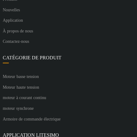
Nouvelles
Application
À propos de nous
Contactez-nous
CATÉGORIE DE PRODUIT
Moteur basse tension
Moteur haute tension
moteur à courant continu
moteur synchrone
Armoire de commande électrique
APPLICATION LITESIMO