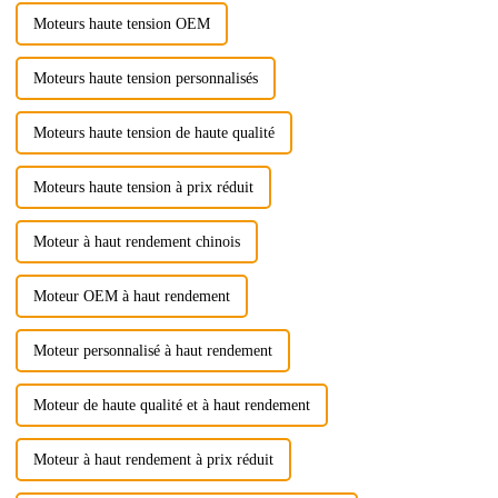
Moteurs haute tension OEM
Moteurs haute tension personnalisés
Moteurs haute tension de haute qualité
Moteurs haute tension à prix réduit
Moteur à haut rendement chinois
Moteur OEM à haut rendement
Moteur personnalisé à haut rendement
Moteur de haute qualité et à haut rendement
Moteur à haut rendement à prix réduit