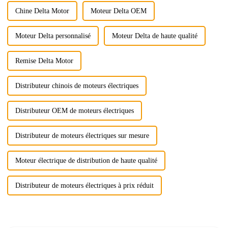
priorité...
Chine Delta Motor
Moteur Delta OEM
Moteur Delta personnalisé
Moteur Delta de haute qualité
Remise Delta Motor
Distributeur chinois de moteurs électriques
Distributeur OEM de moteurs électriques
Distributeur de moteurs électriques sur mesure
Moteur électrique de distribution de haute qualité
Distributeur de moteurs électriques à prix réduit