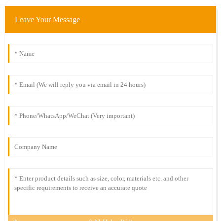
Leave Your Message