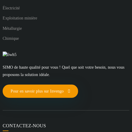
Électricité
Exploitation minière
Métallurgie
Chimique
SIMO de haute qualité pour vous ! Quel que soit votre besoin, nous vous
proposons la solution idéale.
Pour en savoir plus sur Invengo
CONTACTEZ-NOUS