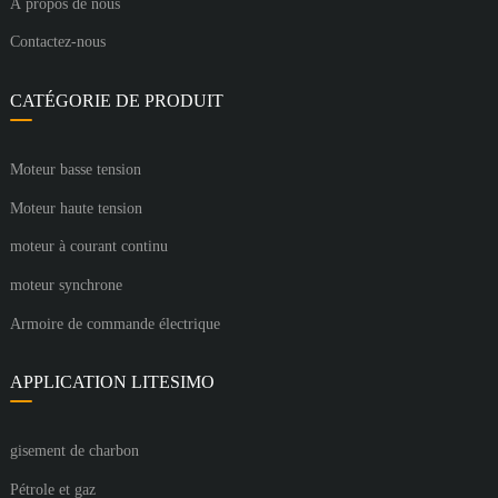
À propos de nous
Contactez-nous
CATÉGORIE DE PRODUIT
Moteur basse tension
Moteur haute tension
moteur à courant continu
moteur synchrone
Armoire de commande électrique
APPLICATION LITESIMO
gisement de charbon
Pétrole et gaz