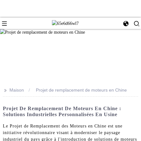
>>
Maison
Projet de remplacement de moteurs en Chine
Projet De Remplacement De Moteurs En Chine :
Solutions Industrielles Personnalisées En Usine
Le Projet de Remplacement des Moteurs en Chine est une
initiative révolutionnaire visant à moderniser le paysage
industriel du pays grâce à l'introduction de solutions de moteurs