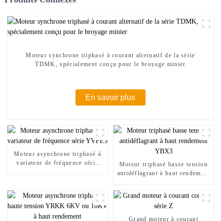
Moteur synchrone triphasé à courant alternatif de la série
TDMK, spécialement conçu pour le broyage minier
En savoir plus
Moteur asynchrone triphasé à
variateur de fréquence série
Moteur triphasé basse tension
YVFE3
antidéflagrant à haut rendement
YBX3
Grand moteur à courant