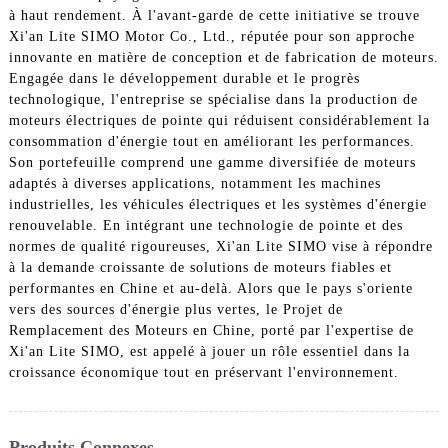
à haut rendement. À l'avant-garde de cette initiative se trouve
Xi'an Lite SIMO Motor Co., Ltd., réputée pour son approche
innovante en matière de conception et de fabrication de moteurs.
Engagée dans le développement durable et le progrès
technologique, l'entreprise se spécialise dans la production de
moteurs électriques de pointe qui réduisent considérablement la
consommation d'énergie tout en améliorant les performances.
Son portefeuille comprend une gamme diversifiée de moteurs
adaptés à diverses applications, notamment les machines
industrielles, les véhicules électriques et les systèmes d'énergie
renouvelable. En intégrant une technologie de pointe et des
normes de qualité rigoureuses, Xi'an Lite SIMO vise à répondre
à la demande croissante de solutions de moteurs fiables et
performantes en Chine et au-delà. Alors que le pays s'oriente
vers des sources d'énergie plus vertes, le Projet de
Remplacement des Moteurs en Chine, porté par l'expertise de
Xi'an Lite SIMO, est appelé à jouer un rôle essentiel dans la
croissance économique tout en préservant l'environnement.
Produits Connexes