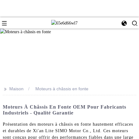
>>
Maison
Moteurs à châssis en fonte
Moteurs À Châssis En Fonte OEM Pour Fabricants
Industriels - Qualité Garantie
Présentation des moteurs à châssis en fonte hautement efficaces
et durables de Xi'an Lite SIMO Motor Co., Ltd. Ces moteurs
sont conçus pour offrir des performances fiables dans une large