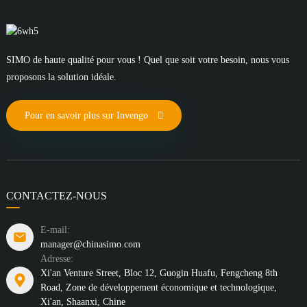
SIMO de haute qualité pour vous ! Quel que soit votre besoin, nous vous
proposons la solution idéale.
Pour en savoir plus sur Invengo
CONTACTEZ-NOUS
E-mail:
manager@chinasimo.com
Adresse:
Xi'an Venture Street, Bloc 12, Guogin Huafu, Fengcheng 8th
Road, Zone de développement économique et technologique,
Xi'an, Shaanxi, Chine