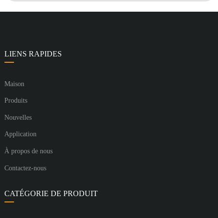
LIENS RAPIDES
Maison
Produits
Nouvelles
Application
À propos de nous
Contactez-nous
CATÉGORIE DE PRODUIT