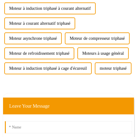
Moteur à induction triphasé à courant alternatif
Moteur à courant alternatif triphasé
Moteur asynchrone triphasé
Moteur de compresseur triphasé
Moteur de refroidissement triphasé
Moteurs à usage général
Moteur à induction triphasé à cage d'écureuil
moteur triphasé
Leave Your Message