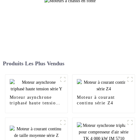
Produits Les Plus Vendus
Moteur asynchrone
Moteur à courant
triphasé haute tension
continu série Z4
série Y