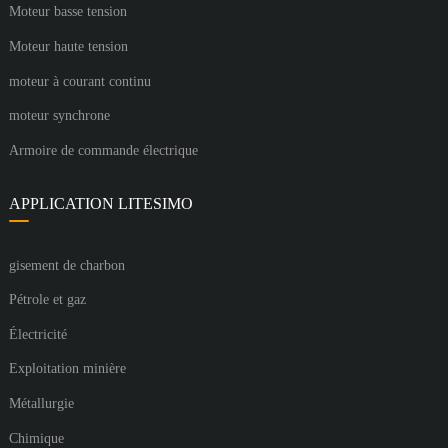
Moteur basse tension
Moteur haute tension
moteur à courant continu
moteur synchrone
Armoire de commande électrique
APPLICATION LITESIMO
gisement de charbon
Pétrole et gaz
Électricité
Exploitation minière
Métallurgie
Chimique