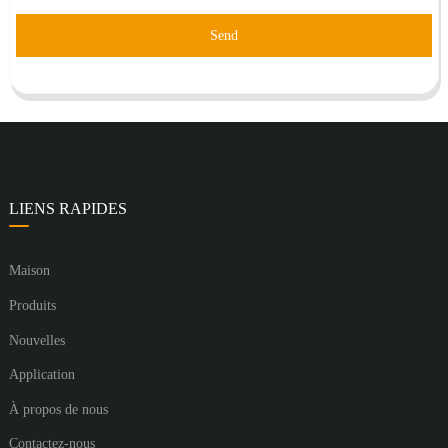
Send
LIENS RAPIDES
Maison
Produits
Nouvelles
Application
À propos de nous
Contactez-nous