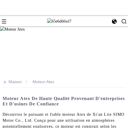
>>
Maison
Moteur Atex
Moteur Atex De Haute Qualité Provenant D'entreprises
Et D'usines De Confiance
Découvrez le puissant et fiable moteur Atex de Xi'an Lite SIMO
Motor Co., Ltd. Conçu pour une utilisation en atmosphères
potentiellement explosives, ce moteur est construit selon les