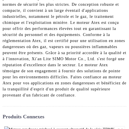
normes de sécurité les plus strictes. De conception robuste et
compacte, il convient à un large éventail d'applications
industrielles, notamment le pétrole et le gaz, le traitement
chimique et l'exploitation minière. Le moteur Atex est conçu
pour offrir des performances élevées tout en garantissant la
sécurité du personnel et des équipements. Conforme à la
réglementation Atex, il est certifié pour une utilisation en zones
dangereuses où des gaz, vapeurs ou poussières inflammables
peuvent être présents. Grâce à sa priorité accordée à la qualité et
à l'innovation, Xi'an Lite SIMO Motor Co., Ltd. s'est forgé une
réputation d'excellence dans le secteur. Le moteur Atex
témoigne de son engagement à fournir des solutions de pointe
pour les environnements difficiles. Faites confiance au moteur
Atex pour vos applications en zones dangereuses et bénéficiez de
la tranquillité d'esprit d'un produit de qualité supérieure
provenant d'un fabricant de confiance.
Produits Connexes