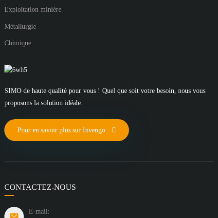
Exploitation minière
Métallurgie
Chimique
SIMO de haute qualité pour vous ! Quel que soit votre besoin, nous vous
proposons la solution idéale.
Pour en savoir plus sur Invengo
CONTACTEZ-NOUS
E-mail: