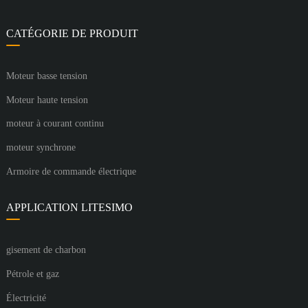
CATÉGORIE DE PRODUIT
Moteur basse tension
Moteur haute tension
moteur à courant continu
moteur synchrone
Armoire de commande électrique
APPLICATION LITESIMO
gisement de charbon
Pétrole et gaz
Électricité