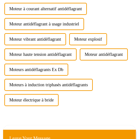
Moteur à courant alternatif antidéflagrant
Moteur antidéflagrant à usage industriel
Moteur vibrant antidéflagrant
Moteur explosif
Moteur haute tension antidéflagrant
Moteur antidéflagrant
Moteurs antidéflagrants Ex Db
Moteurs à induction triphasés antidéflagrants
Moteur électrique à bride
Leave Your Message