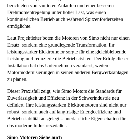
berichteten von sanfteren Anläufen und einer besseren
Drehmomentregelung unter hoher Last, was einen
kontinuierlichen Betrieb auch während Spitzenförderzeiten
ermöglichte.
Laut Projektleiter boten die Motoren von Simo nicht nur einen
Ersatz, sondern eine grundlegende Transformation. Ihr
leistungsstarker Elektromotor sorgte für eine gleichbleibende
Leistung und reduzierte die Betriebsrisiken. Der Erfolg dieser
Installation hat das Unternehmen veranlasst, weitere
Motormodernisierungen in seinen anderen Bergwerksanlagen
zu planen.
Dieser Praxisfall zeigt, wie Simo Motors die Standards für
Zuverlässigkeit und Effizienz in der Schwerindustrie neu
definiert. Ihre leistungsstarken Elektromotoren sind nicht nur
robust, sondern auch auf langfristige Energieeffizienz und
Betriebsstabilität ausgelegt – unerlässliche Eigenschaften für
das moderne Industriezeitalter.
Simo-Motoren
Siehe auch