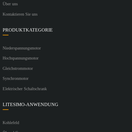
Über uns
Kontaktieren Sie uns
PRODUKTKATEGORIE
Niederspannungsmotor
Hochspannungsmotor
Gleichstrommotor
Synchronmotor
Elektrischer Schaltschrank
LITESIMO-ANWENDUNG
Kohlefeld