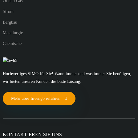
Öl und Gas
Strom
Bergbau
Metallurgie
Chemische
Hochwertiges SIMO für Sie! Wann immer und was immer Sie benötigen,
wir bieten unseren Kunden die beste Lösung.
Mehr über Invengo erfahren
KONTAKTIEREN SIE UNS