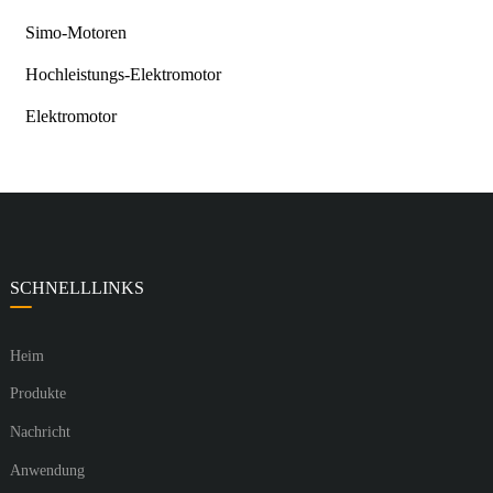
Simo-Motoren
Hochleistungs-Elektromotor
Elektromotor
SCHNELLLINKS
Heim
Produkte
Nachricht
Anwendung