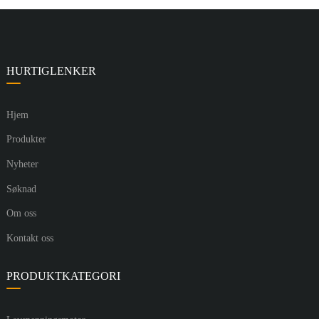
HURTIGLENKER
Hjem
Produkter
Nyheter
Søknad
Om oss
Kontakt oss
PRODUKTKATEGORI