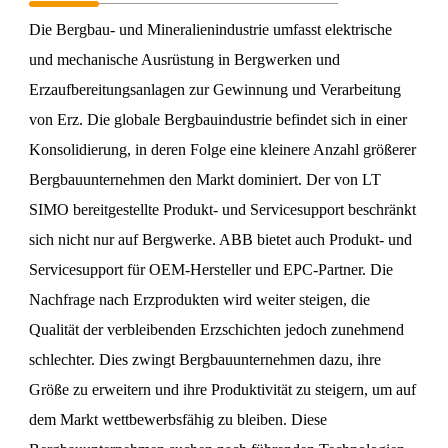
Die Bergbau- und Mineralienindustrie umfasst elektrische
und mechanische Ausrüstung in Bergwerken und
Erzaufbereitungsanlagen zur Gewinnung und Verarbeitung
von Erz. Die globale Bergbauindustrie befindet sich in einer
Konsolidierung, in deren Folge eine kleinere Anzahl größerer
Bergbauunternehmen den Markt dominiert. Der von LT
SIMO bereitgestellte Produkt- und Servicesupport beschränkt
sich nicht nur auf Bergwerke. ABB bietet auch Produkt- und
Servicesupport für OEM-Hersteller und EPC-Partner. Die
Nachfrage nach Erzprodukten wird weiter steigen, die
Qualität der verbleibenden Erzschichten jedoch zunehmend
schlechter. Dies zwingt Bergbauunternehmen dazu, ihre
Größe zu erweitern und ihre Produktivität zu steigern, um auf
dem Markt wettbewerbsfähig zu bleiben. Diese