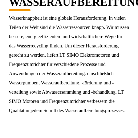
WASSERAUFBEREITUN
Wasserknappheit ist eine globale Herausforderung. In vielen
Teilen der Welt sind die Wasserressourcen knapp. Wir müssen
bessere, energieeffizientere und wirtschaftlichere Wege für
das Wasserrecycling finden. Um dieser Herausforderung
gerecht zu werden, liefert LT SIMO Elektromotoren und
Frequenzumrichter für verschiedene Prozesse und
Anwendungen der Wasseraufbereitung: einschließlich
Wasserpumpen, Wasseraufbereitung, -förderung und -
verteilung sowie Abwassersammlung und -behandlung. LT
SIMO Motoren und Frequenzumrichter verbessern die
Qualität in jedem Schritt des Wasseraufbereitungsprozesses.