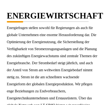
ENERGIEWIRTSCHAFT
Energiefragen stellen sowohl für Regierungen als auch für
globale Unternehmen eine enorme Herausforderung dar. Die
Optimierung der Energienutzung, die Sicherstellung der
Verfügbarkeit von Stromerzeugungsanlagen und die Planung
des zukünftigen Energiewachstums sind zentrale Themen der
Energiebranche. Der Strombedarf steigt jährlich, und auch
der Anteil von Strom am weltweiten Energiebedarf nimmt
stetig zu. Strom ist die am schnellsten wachsende
Energieform der globalen Energieproduktion. Wir pflegen
enge Beziehungen zu Endverbrauchern,
Energietechnikunternehmen und Erstausrüstern. Über das