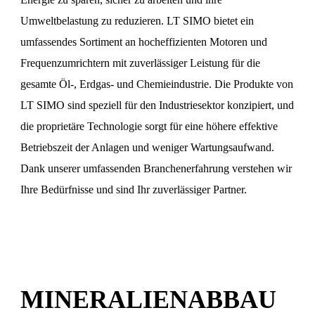
Umweltbelastung zu reduzieren. LT SIMO bietet ein
umfassendes Sortiment an hocheffizienten Motoren und
Frequenzumrichtern mit zuverlässiger Leistung für die
gesamte Öl-, Erdgas- und Chemieindustrie. Die Produkte von
LT SIMO sind speziell für den Industriesektor konzipiert, und
die proprietäre Technologie sorgt für eine höhere effektive
Betriebszeit der Anlagen und weniger Wartungsaufwand.
Dank unserer umfassenden Branchenerfahrung verstehen wir
Ihre Bedürfnisse und sind Ihr zuverlässiger Partner.
MINERALIENABBAU