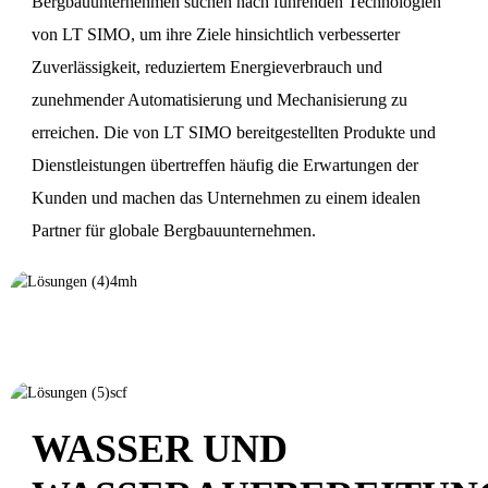
Bergbauunternehmen suchen nach führenden Technologien
von LT SIMO, um ihre Ziele hinsichtlich verbesserter
Zuverlässigkeit, reduziertem Energieverbrauch und
zunehmender Automatisierung und Mechanisierung zu
erreichen. Die von LT SIMO bereitgestellten Produkte und
Dienstleistungen übertreffen häufig die Erwartungen der
Kunden und machen das Unternehmen zu einem idealen
Partner für globale Bergbauunternehmen.
WASSER UND