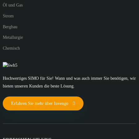
Öl und Gas
Strom
Bergbau
Metallurgie
Chemisch
Hochwertiges SIMO für Sie! Wann und was auch immer Sie benötigen, wir
bieten unseren Kunden die beste Lösung.
Erfahren Sie mehr über Invengo