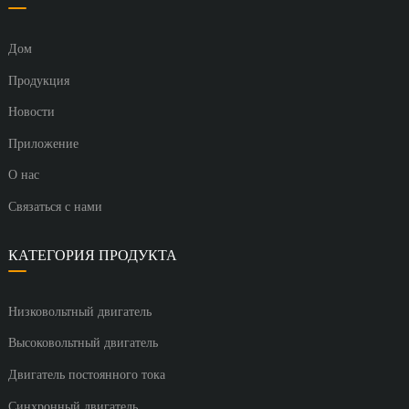
Дом
Продукция
Новости
Приложение
О нас
Связаться с нами
КАТЕГОРИЯ ПРОДУКТА
Низковольтный двигатель
Высоковольтный двигатель
Двигатель постоянного тока
Синхронный двигатель