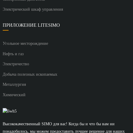
Электрический шкаф управления
ПРИЛОЖЕНИЕ LITESIMO
Угольное месторождение
Нефть и газ
Электричество
Добыча полезных ископаемых
Металлургия
Химический
Высококачественный SIMO для вас! Когда бы и что бы вам ни
понадобилось, мы можем предоставить лучшее решение для наших