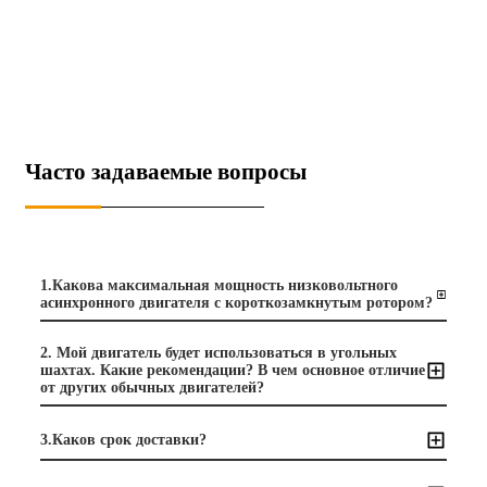
Часто задаваемые вопросы
1.Какова максимальная мощность низковольтного
асинхронного двигателя с короткозамкнутым ротором?
2. Мой двигатель будет использоваться в угольных
шахтах. Какие рекомендации? В чем основное отличие
от других обычных двигателей?
3.Каков срок доставки?