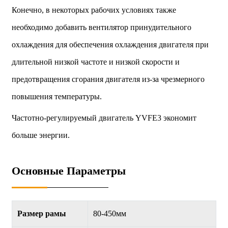
Конечно, в некоторых рабочих условиях также
необходимо добавить вентилятор принудительного
охлаждения для обеспечения охлаждения двигателя при
длительной низкой частоте и низкой скорости и
предотвращения сгорания двигателя из-за чрезмерного
повышения температуры.
Частотно-регулируемый двигатель YVFE3 экономит
больше энергии.
Основные Параметры
Размер рамы
80-450мм