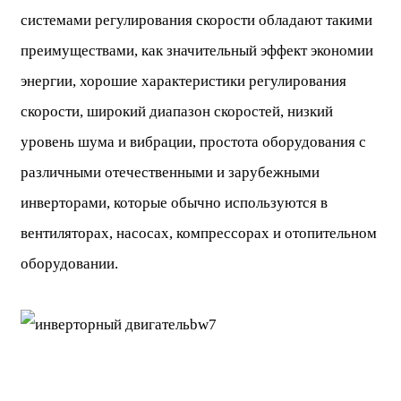
системами регулирования скорости обладают такими
преимуществами, как значительный эффект экономии
энергии, хорошие характеристики регулирования
скорости, широкий диапазон скоростей, низкий
уровень шума и вибрации, простота оборудования с
различными отечественными и зарубежными
инверторами, которые обычно используются в
вентиляторах, насосах, компрессорах и отопительном
оборудовании.