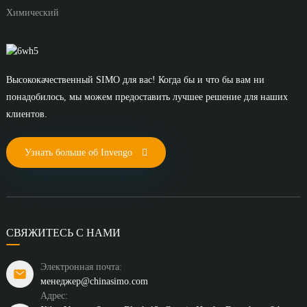
Химический
Высококачественный SIMO для вас! Когда бы и что бы вам ни
понадобилось, мы можем предоставить лучшее решение для наших
клиентов.
Узнать больше об Invengo
СВЯЖИТЕСЬ С НАМИ
Электронная почта:
менеджер@chinasimo.com
Адрес: