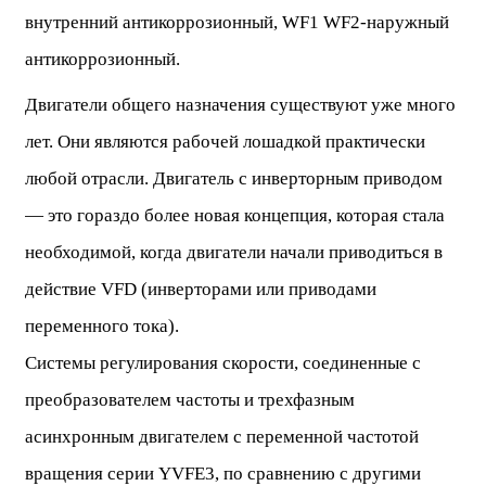
внутренний антикоррозионный, WF1 WF2-наружный
антикоррозионный.
Двигатели общего назначения существуют уже много
лет. Они являются рабочей лошадкой практически
любой отрасли. Двигатель с инверторным приводом
— это гораздо более новая концепция, которая стала
необходимой, когда двигатели начали приводиться в
действие VFD (инверторами или приводами
переменного тока).
Системы регулирования скорости, соединенные с
преобразователем частоты и трехфазным
асинхронным двигателем с переменной частотой
вращения серии YVFE3, по сравнению с другими