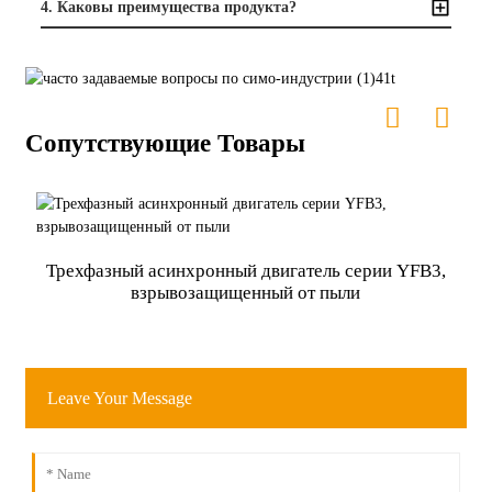
4. Каковы преимущества продукта?
Сопутствующие Товары
Трехфазный асинхронный двигатель серии YFB3,
взрывозащищенный от пыли
Leave Your Message