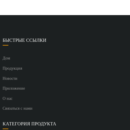
БЫСТРЫЕ ССЫЛКИ
Дом
Продукция
Новости
Приложение
О нас
Связаться с нами
КАТЕГОРИЯ ПРОДУКТА