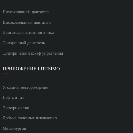
Низковольтный двигатель
Высоковольтный двигатель
Двигатель постоянного тока
Синхронный двигатель
Электрический шкаф управления
ПРИЛОЖЕНИЕ LITESIMO
Угольное месторождение
Нефть и газ
Электричество
Добыча полезных ископаемых
Металлургия