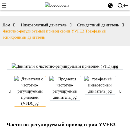
Дом
Низковольтный двигатель
Стандартный двигатель
Частотно-регулируемый привод серии YVFE3 Трехфазный
асинхронный двигатель
Частотно-регулируемый привод серии YVFE3