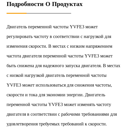
Подробности О Продуктах
Двигатель переменной частоты YVFE3 может
регулировать частоту в соответствии с нагрузкой для
изменения скорости. В местах с низким напряжением
частота двигателя переменной частоты YVFE3 может
быть снижена для надежного запуска двигателя. В местах
с низкой нагрузкой двигатель переменной частоты
YVFE3 может использоваться для снижения частоты,
скорости и тока для экономии энергии. Двигатель
переменной частоты YVFE3 может изменять частоту
двигателя в соответствии с рабочими требованиями для
удовлетворения требуемых требований к скорости.