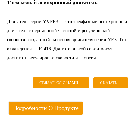
Трехфазный асинхронный двигатель
Двигатель серии YVFE3 — это трехфазный асинхронный
двигатель с переменной частотой и регулировкой
скорости, созданный на основе двигателя серии YE3. Тип
охлаждения — IC416. Двигатели этой серии могут
достигать регулировки скорости и частоты.
СВЯЗАТЬСЯ С НАМИ
СКАЧАТЬ
Подробности О Продукте