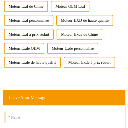
Moteur Exd de Chine
Moteur OEM Exd
Moteur Exd personnalisé
Moteur EXD de haute qualité
Moteur Exd à prix réduit
Moteur Exde de Chine
Moteur Exde OEM
Moteur Exde personnalisé
Moteur Exde de haute qualité
Moteur Exde à prix réduit
Leave Your Message