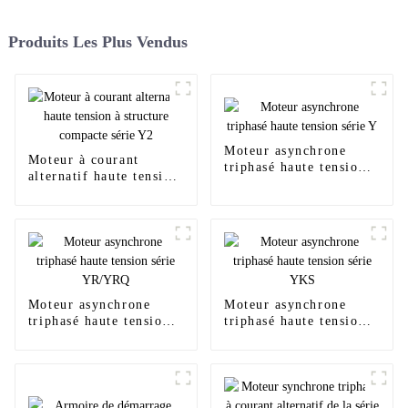
Produits Les Plus Vendus
Moteur asynchrone
Moteur à courant
triphasé haute tension
alternatif haute tension
série Y
à structure compacte
série Y2
Moteur asynchrone
Moteur asynchrone
triphasé haute tension
triphasé haute tension
série YR/YRQ
série YKS