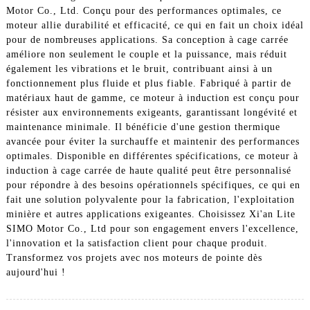
Motor Co., Ltd. Conçu pour des performances optimales, ce
moteur allie durabilité et efficacité, ce qui en fait un choix idéal
pour de nombreuses applications. Sa conception à cage carrée
améliore non seulement le couple et la puissance, mais réduit
également les vibrations et le bruit, contribuant ainsi à un
fonctionnement plus fluide et plus fiable. Fabriqué à partir de
matériaux haut de gamme, ce moteur à induction est conçu pour
résister aux environnements exigeants, garantissant longévité et
maintenance minimale. Il bénéficie d'une gestion thermique
avancée pour éviter la surchauffe et maintenir des performances
optimales. Disponible en différentes spécifications, ce moteur à
induction à cage carrée de haute qualité peut être personnalisé
pour répondre à des besoins opérationnels spécifiques, ce qui en
fait une solution polyvalente pour la fabrication, l'exploitation
minière et autres applications exigeantes. Choisissez Xi'an Lite
SIMO Motor Co., Ltd pour son engagement envers l'excellence,
l'innovation et la satisfaction client pour chaque produit.
Transformez vos projets avec nos moteurs de pointe dès
aujourd'hui !