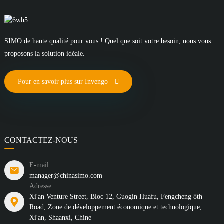
SIMO de haute qualité pour vous ! Quel que soit votre besoin, nous vous
proposons la solution idéale.
Pour en savoir plus sur Invengo
CONTACTEZ-NOUS
E-mail:
manager@chinasimo.com
Adresse:
Xi'an Venture Street, Bloc 12, Guogin Huafu, Fengcheng 8th
Road, Zone de développement économique et technologique,
Xi'an, Shaanxi, Chine