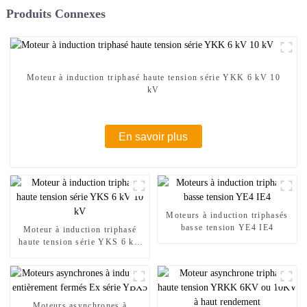
Produits Connexes
Moteur à induction triphasé haute tension série YKK 6 kV 10
kV
En savoir plus
Moteurs à induction triphasés
basse tension YE4 IE4
Moteur à induction triphasé
haute tension série YKS 6 kV
10 kV
Moteurs asynchrones à