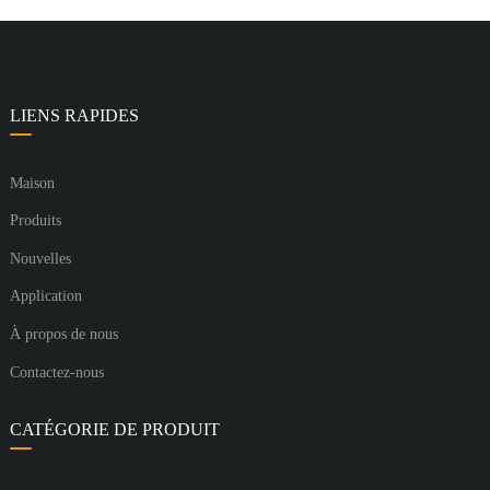
LIENS RAPIDES
Maison
Produits
Nouvelles
Application
À propos de nous
Contactez-nous
CATÉGORIE DE PRODUIT