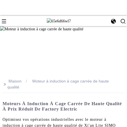
Maison
Moteur à induction à cage carrée de haute
>>
qualité
Moteurs À Induction À Cage Carrée De Haute Qualité
À Prix Réduit De Factory Electric
Optimisez vos opérations industrielles avec le moteur à
induction à cage carrée de haute qualité de Xi'an Lite SIMO