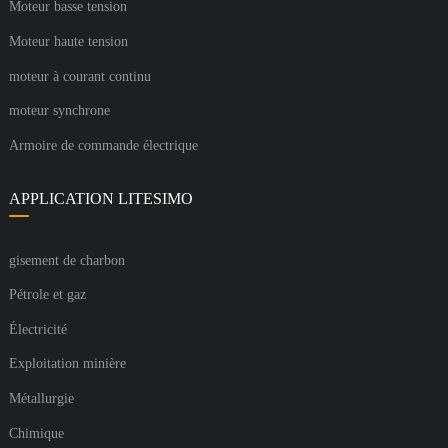
Moteur basse tension
Moteur haute tension
moteur à courant continu
moteur synchrone
Armoire de commande électrique
APPLICATION LITESIMO
gisement de charbon
Pétrole et gaz
Électricité
Exploitation minière
Métallurgie
Chimique