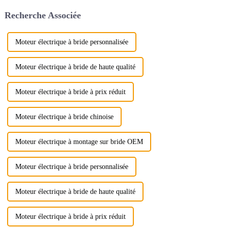
fondamentale…
industrielles, des automobiles,
Recherche Associée
des navires, des avions, etc., et
constituent un élément
indispensable des systèmes
modernes.
Moteur électrique à bride personnalisée
Moteur électrique à bride de haute qualité
Moteur électrique à bride à prix réduit
Moteur électrique à bride chinoise
Moteur électrique à montage sur bride OEM
Moteur électrique à bride personnalisée
Moteur électrique à bride de haute qualité
Moteur électrique à bride à prix réduit