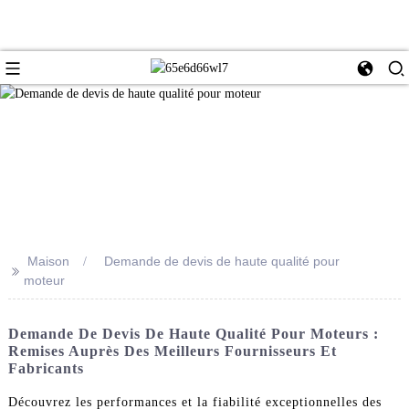
Maison
Demande de devis de haute qualité pour
>>
moteur
Demande De Devis De Haute Qualité Pour Moteurs :
Remises Auprès Des Meilleurs Fournisseurs Et
Fabricants
Découvrez les performances et la fiabilité exceptionnelles des