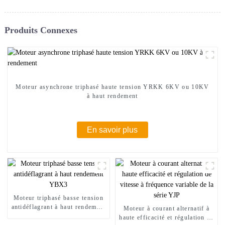
Produits Connexes
Moteur asynchrone triphasé haute tension YRKK 6KV ou 10KV
à haut rendement
En savoir plus
Moteur triphasé basse tension
antidéflagrant à haut rendement
Moteur à courant alternatif à
YBX3
haute efficacité et régulation de