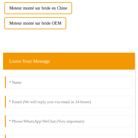
Moteur monté sur bride en Chine
Moteur monté sur bride OEM
Leave Your Message