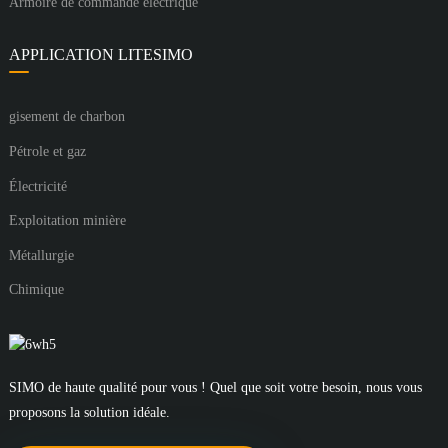
Armoire de commande électrique
APPLICATION LITESIMO
gisement de charbon
Pétrole et gaz
Électricité
Exploitation minière
Métallurgie
Chimique
SIMO de haute qualité pour vous ! Quel que soit votre besoin, nous vous
proposons la solution idéale.