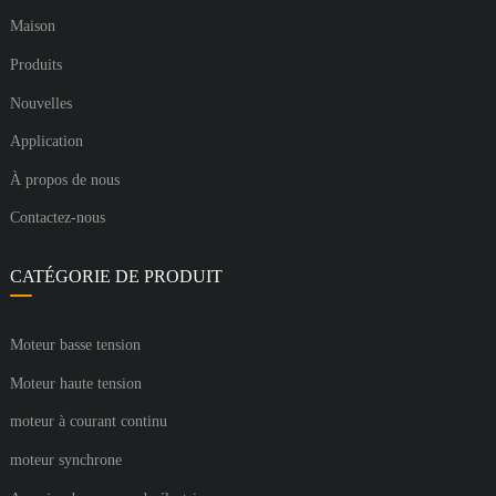
Maison
Produits
Nouvelles
Application
À propos de nous
Contactez-nous
CATÉGORIE DE PRODUIT
Moteur basse tension
Moteur haute tension
moteur à courant continu
moteur synchrone