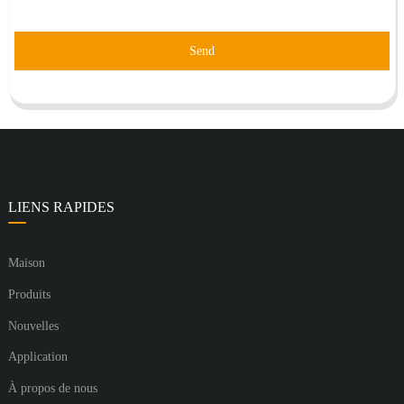
Send
LIENS RAPIDES
Maison
Produits
Nouvelles
Application
À propos de nous