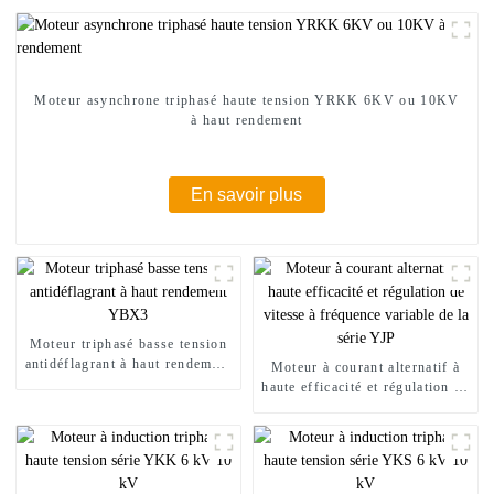
Moteur asynchrone triphasé haute tension YRKK 6KV ou 10KV
à haut rendement
En savoir plus
Moteur triphasé basse tension
antidéflagrant à haut rendement
Moteur à courant alternatif à
YBX3
haute efficacité et régulation de
vitesse à fréquence variable de
la série YJP