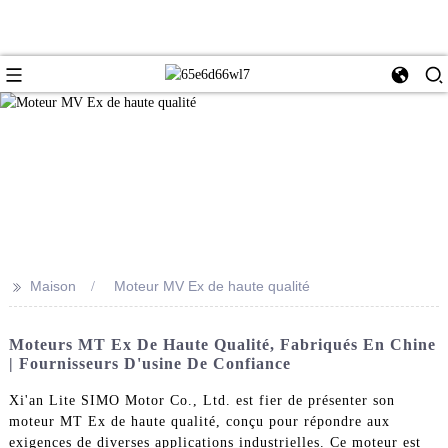
>>
Maison
Moteur MV Ex de haute qualité
Moteurs MT Ex De Haute Qualité, Fabriqués En Chine
| Fournisseurs D'usine De Confiance
Xi'an Lite SIMO Motor Co., Ltd. est fier de présenter son
moteur MT Ex de haute qualité, conçu pour répondre aux
exigences de diverses applications industrielles. Ce moteur est