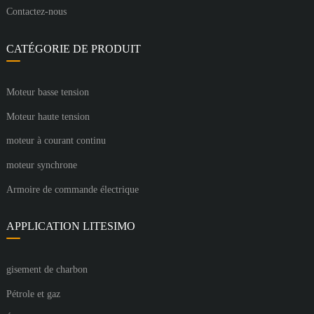
Contactez-nous
CATÉGORIE DE PRODUIT
Moteur basse tension
Moteur haute tension
moteur à courant continu
moteur synchrone
Armoire de commande électrique
APPLICATION LITESIMO
gisement de charbon
Pétrole et gaz