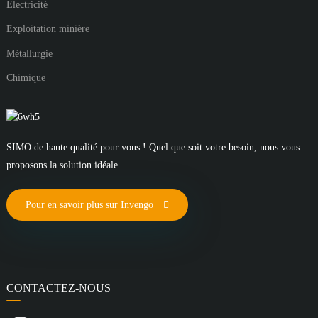
Électricité
Exploitation minière
Métallurgie
Chimique
SIMO de haute qualité pour vous ! Quel que soit votre besoin, nous vous
proposons la solution idéale.
Pour en savoir plus sur Invengo
CONTACTEZ-NOUS