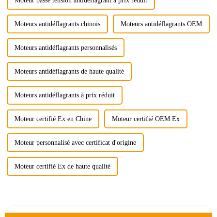
Moteur basse tension antidéflagrant à prix réduit
Moteurs antidéflagrants chinois
Moteurs antidéflagrants OEM
Moteurs antidéflagrants personnalisés
Moteurs antidéflagrants de haute qualité
Moteurs antidéflagrants à prix réduit
Moteur certifié Ex en Chine
Moteur certifié OEM Ex
Moteur personnalisé avec certificat d'origine
Moteur certifié Ex de haute qualité