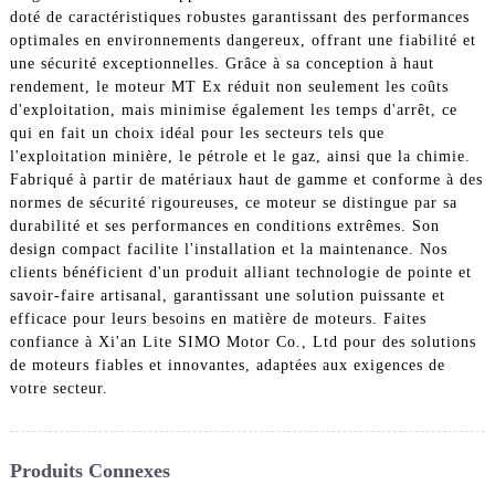
doté de caractéristiques robustes garantissant des performances
optimales en environnements dangereux, offrant une fiabilité et
une sécurité exceptionnelles. Grâce à sa conception à haut
rendement, le moteur MT Ex réduit non seulement les coûts
d'exploitation, mais minimise également les temps d'arrêt, ce
qui en fait un choix idéal pour les secteurs tels que
l'exploitation minière, le pétrole et le gaz, ainsi que la chimie.
Fabriqué à partir de matériaux haut de gamme et conforme à des
normes de sécurité rigoureuses, ce moteur se distingue par sa
durabilité et ses performances en conditions extrêmes. Son
design compact facilite l'installation et la maintenance. Nos
clients bénéficient d'un produit alliant technologie de pointe et
savoir-faire artisanal, garantissant une solution puissante et
efficace pour leurs besoins en matière de moteurs. Faites
confiance à Xi'an Lite SIMO Motor Co., Ltd pour des solutions
de moteurs fiables et innovantes, adaptées aux exigences de
votre secteur.
Produits Connexes