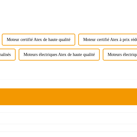
Moteur certifié Atex de haute qualité
Moteur certifié Atex à prix réd
nalisés
Moteurs électriques Atex de haute qualité
Moteurs électriqu