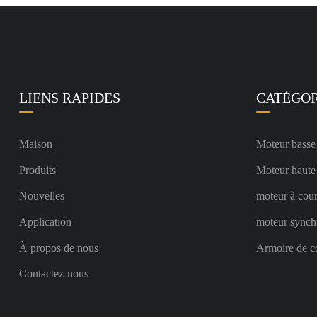
LIENS RAPIDES
CATÉGOR
Maison
Moteur basse
Produits
Moteur haute
Nouvelles
moteur à cour
Application
moteur synch
À propos de nous
Armoire de c
Contactez-nous