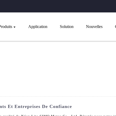
Produits
Application
Solution
Nouvelles
nts Et Entreprises De Confiance