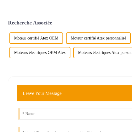
Recherche Associée
Moteur certifié Atex OEM
Moteur certifié Atex personnalisé
Moteurs électriques OEM Atex
Moteurs électriques Atex person
Leave Your Message