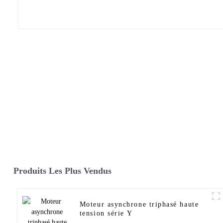
Produits Les Plus Vendus
Moteur asynchrone triphasé haute
tension série Y