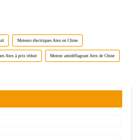
uit
Moteurs électriques Atex en Chine
es Atex à prix réduit
Moteur antidéflagrant Atex de Chine