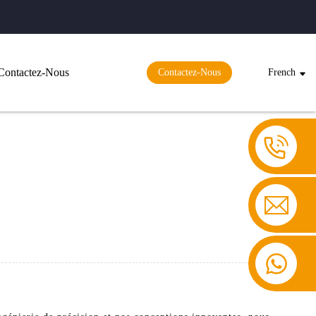
Contactez-Nous
Contactez-Nous
French