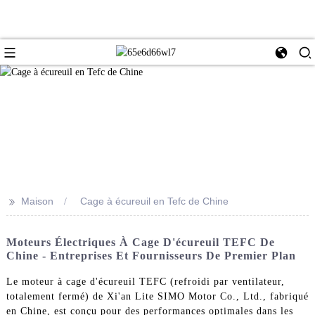
>>
Maison
Cage à écureuil en Tefc de Chine
Moteurs Électriques À Cage D'écureuil TEFC De
Chine - Entreprises Et Fournisseurs De Premier Plan
Le moteur à cage d'écureuil TEFC (refroidi par ventilateur,
totalement fermé) de Xi'an Lite SIMO Motor Co., Ltd., fabriqué
en Chine, est conçu pour des performances optimales dans les