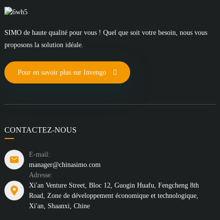
SIMO de haute qualité pour vous ! Quel que soit votre besoin, nous vous
proposons la solution idéale.
Pour en savoir plus sur Invengo
CONTACTEZ-NOUS
E-mail:
manager@chinasimo.com
Adresse:
Xi'an Venture Street, Bloc 12, Guogin Huafu, Fengcheng 8th
Road, Zone de développement économique et technologique,
Xi'an, Shaanxi, Chine