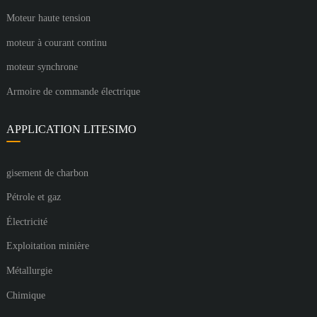
Moteur haute tension
moteur à courant continu
moteur synchrone
Armoire de commande électrique
APPLICATION LITESIMO
gisement de charbon
Pétrole et gaz
Électricité
Exploitation minière
Métallurgie
Chimique