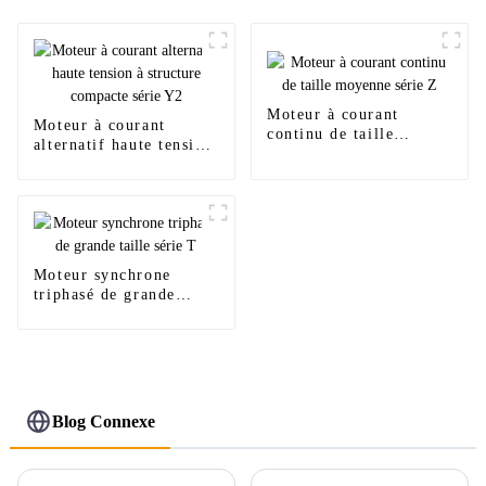
Moteur à courant
Moteur à courant
continu de taille
alternatif haute tension
moyenne série Z
à structure compacte
série Y2
Moteur synchrone
triphasé de grande
taille série T
Blog Connexe