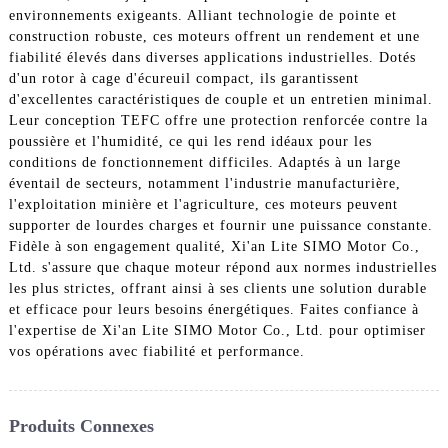
environnements exigeants. Alliant technologie de pointe et
construction robuste, ces moteurs offrent un rendement et une
fiabilité élevés dans diverses applications industrielles. Dotés
d'un rotor à cage d'écureuil compact, ils garantissent
d'excellentes caractéristiques de couple et un entretien minimal.
Leur conception TEFC offre une protection renforcée contre la
poussière et l'humidité, ce qui les rend idéaux pour les
conditions de fonctionnement difficiles. Adaptés à un large
éventail de secteurs, notamment l'industrie manufacturière,
l'exploitation minière et l'agriculture, ces moteurs peuvent
supporter de lourdes charges et fournir une puissance constante.
Fidèle à son engagement qualité, Xi'an Lite SIMO Motor Co.,
Ltd. s'assure que chaque moteur répond aux normes industrielles
les plus strictes, offrant ainsi à ses clients une solution durable
et efficace pour leurs besoins énergétiques. Faites confiance à
l'expertise de Xi'an Lite SIMO Motor Co., Ltd. pour optimiser
vos opérations avec fiabilité et performance.
Produits Connexes