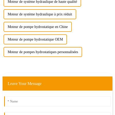
Moteur de système hydraulique de haute qualité
Moteur de système hydraulique à prix réduit
Moteur de pompe hydrostatique en Chine
Moteur de pompe hydrostatique OEM
Moteur de pompes hydrostatiques personnalisées
Leave Your Message