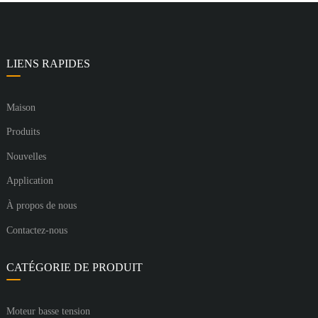
LIENS RAPIDES
Maison
Produits
Nouvelles
Application
À propos de nous
Contactez-nous
CATÉGORIE DE PRODUIT
Moteur basse tension