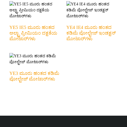
YE5 IE5 ಮೂರು ಹಂತದ
YE4 IE4 ಮೂರು ಹಂತದ
ಅಲ್ಟ್ರಾ ಪ್ರೀಮಿಯಂ ದಕ್ಷತೆಯ
ಕಡಿಮೆ ವೋಲ್ಟೇಜ್ ಇಂಡಕ್ಷನ್
ಮೋಟಾರ್‌ಗಳು
ಮೋಟಾರ್‌ಗಳು
YE3 ಮೂರು ಹಂತದ ಕಡಿಮೆ
ವೋಲ್ಟೇಜ್ ಮೋಟಾರ್‌ಗಳು