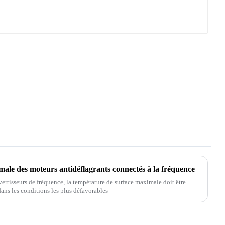
ale des moteurs antidéflagrants connectés à la fréquence
ertisseurs de fréquence, la température de surface maximale doit être
ans les conditions les plus défavorables