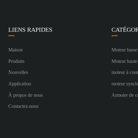
LIENS RAPIDES
CATÉGOR
Maison
Moteur basse
Produits
Moteur haute
Nouvelles
moteur à cour
Application
moteur synch
À propos de nous
Armoire de c
Contactez-nous