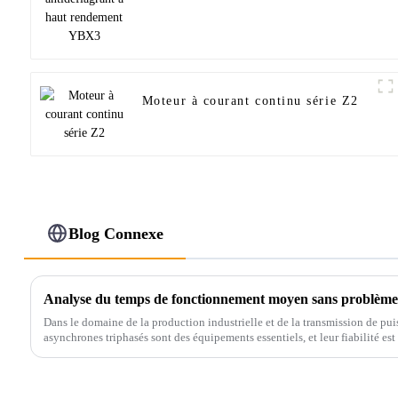
Moteur à courant continu série Z2
Blog Connexe
Analyse du temps de fonctionnement moyen sans problème
Dans le domaine de la production industrielle et de la transmission de pui
asynchrones triphasés sont des équipements essentiels, et leur fiabilité est 
mesure…