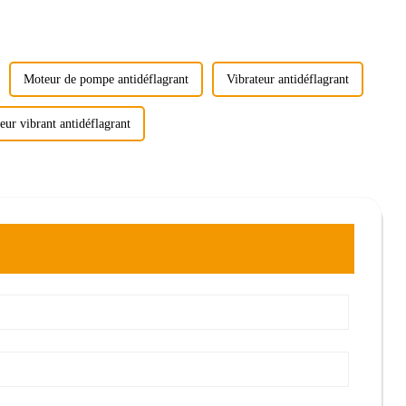
Moteur de pompe antidéflagrant
Vibrateur antidéflagrant
ur vibrant antidéflagrant