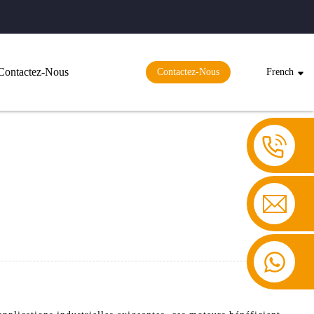
Contactez-Nous
Contactez-Nous
French